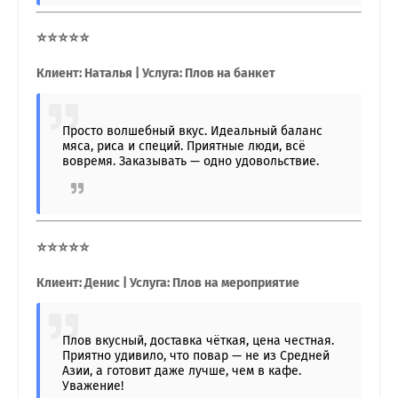
⭐⭐⭐⭐⭐
Клиент: Наталья | Услуга: Плов на банкет
Просто волшебный вкус. Идеальный баланс
мяса, риса и специй. Приятные люди, всё
вовремя. Заказывать — одно удовольствие.
⭐⭐⭐⭐⭐
Клиент: Денис | Услуга: Плов на мероприятие
Плов вкусный, доставка чёткая, цена честная.
Приятно удивило, что повар — не из Средней
Азии, а готовит даже лучше, чем в кафе.
Уважение!