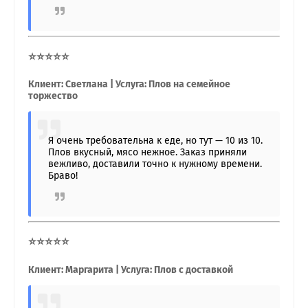
⭐⭐⭐⭐⭐
Клиент: Светлана | Услуга: Плов на семейное
торжество
Я очень требовательна к еде, но тут — 10 из 10.
Плов вкусный, мясо нежное. Заказ приняли
вежливо, доставили точно к нужному времени.
Браво!
⭐⭐⭐⭐⭐
Клиент: Маргарита | Услуга: Плов с доставкой