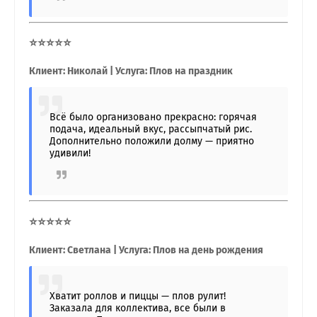
⭐⭐⭐⭐⭐
Клиент: Николай | Услуга: Плов на праздник
Всё было организовано прекрасно: горячая
подача, идеальный вкус, рассыпчатый рис.
Дополнительно положили долму — приятно
удивили!
⭐⭐⭐⭐⭐
Клиент: Светлана | Услуга: Плов на день рождения
Хватит роллов и пиццы — плов рулит!
Заказала для коллектива, все были в