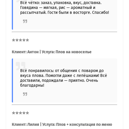
Всё чётко: заказ, упаковка, вкус, доставка.
Говядина — мягкая, рис — ароматный и
рассыпчатый. Гости были в восторге. Спасибо!
⭐⭐⭐⭐⭐
Клиент: Антон | Услуга: Плов на новоселье
Всё понравилось: от общения с поваром до
вкуса плова. Помогли даже с лепёшками! Всё
доставили, подождали — приятно. Очень
благодарны!
⭐⭐⭐⭐⭐
Клиент: Лилия | Услуга: Плов + консультация по меню