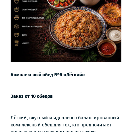
Комплексный обед №6 «Лёгкий»
Заказ от 10 обедов
Лёгкий, вкусный и идеально сбалансированный 
комплексный обед для тех, кто предпочитает 
полезную и сытную домашнюю кухню. 