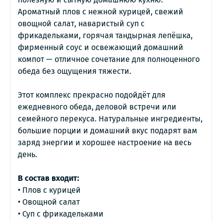
Ароматный плов с нежной курицей, свежий 
овощной салат, наваристый суп с 
фрикадельками, горячая тандырная лепёшка, 
фирменный соус и освежающий домашний 
компот — отличное сочетание для полноценного 
обеда без ощущения тяжести.

Этот комплекс прекрасно подойдёт для 
ежедневного обеда, деловой встречи или 
семейного перекуса. Натуральные ингредиенты, 
большие порции и домашний вкус подарят вам 
заряд энергии и хорошее настроение на весь 
день.

В состав входит:
• Плов с курицей

• Овощной салат

• Суп с фрикадельками
