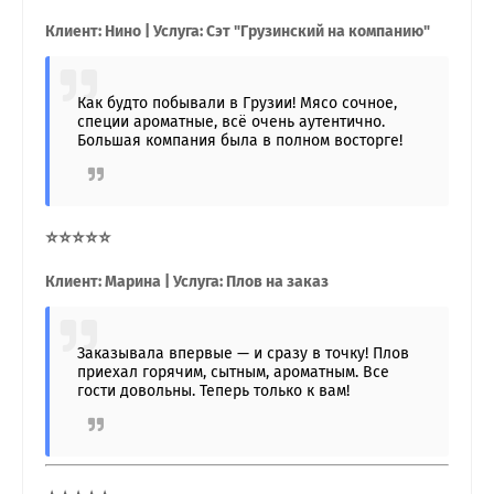
Клиент: Нино | Услуга: Сэт "Грузинский на компанию"
Как будто побывали в Грузии! Мясо сочное,
специи ароматные, всё очень аутентично.
Большая компания была в полном восторге!
⭐⭐⭐⭐⭐
Клиент: Марина | Услуга: Плов на заказ
Заказывала впервые — и сразу в точку! Плов
приехал горячим, сытным, ароматным. Все
гости довольны. Теперь только к вам!