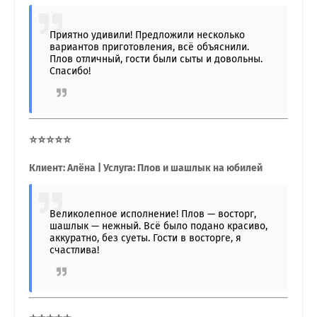
Приятно удивили! Предложили несколько
вариантов приготовления, всё объяснили.
Плов отличный, гости были сыты и довольны.
Спасибо!
⭐⭐⭐⭐⭐
Клиент: Алёна | Услуга: Плов и шашлык на юбилей
Великолепное исполнение! Плов — восторг,
шашлык — нежный. Всё было подано красиво,
аккуратно, без суеты. Гости в восторге, я
счастлива!