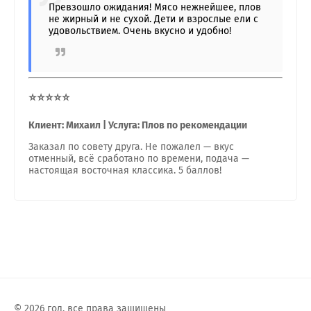
Превзошло ожидания! Мясо нежнейшее, плов
не жирный и не сухой. Дети и взрослые ели с
удовольствием. Очень вкусно и удобно!
⭐⭐⭐⭐⭐
Клиент: Михаил | Услуга: Плов по рекомендации
Заказал по совету друга. Не пожалел — вкус
отменный, всё сработано по времени, подача —
настоящая восточная классика. 5 баллов!
© 2026 год, все права защищены