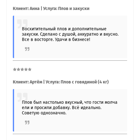
Клиент: Анна | Услуга: Плов и закуски
Восхитительный плов и дополнительные
закуски. Сделано с душой, аккуратно и вкусно.
Все в восторге. Удачи в бизнесе!
⭐⭐⭐⭐⭐
Клиент: Артём | Услуга: Плов с говядиной (4 кг)
Плов был настолько вкусный, что гости молча
ели и просили добавку. Всё идеально.
Советую однозначно.