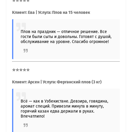
⭐⭐⭐⭐⭐
Клиент: Ева | Услуга: Плов на 15 человек
Плов на праздник — отличное решение. Все
гости были сыты и довольны. Готовят с душой,
обслуживание на уровне. Спасибо огромное!
⭐⭐⭐⭐⭐
Клиент: Арсен | Услуга: Ферганский плов (3 кг)
Всё — как в Узбекистане. Девзира, говядина,
аромат специй. Привезли минута в минуту,
горячий казан едва держали в руках.
Впечатлило!