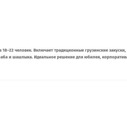
18–22 человек. Включает традиционные грузинские закуски, 
баба и шашлыка. Идеальное решение для юбилея, корпоратив