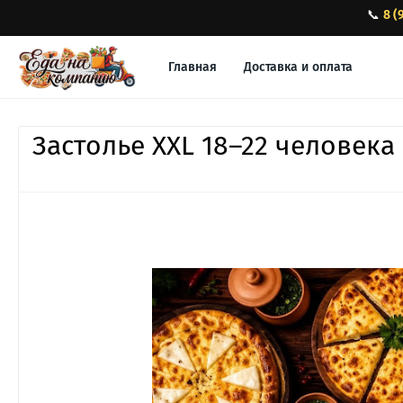
📞
8 (
Главная
Доставка и оплата
Застолье XXL 18–22 человека