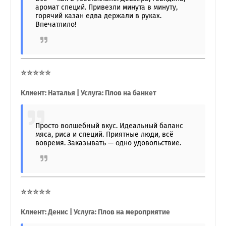
аромат специй. Привезли минута в минуту,
горячий казан едва держали в руках.
Впечатлило!
⭐⭐⭐⭐⭐
Клиент: Наталья | Услуга: Плов на банкет
Просто волшебный вкус. Идеальный баланс
мяса, риса и специй. Приятные люди, всё
вовремя. Заказывать — одно удовольствие.
⭐⭐⭐⭐⭐
Клиент: Денис | Услуга: Плов на мероприятие