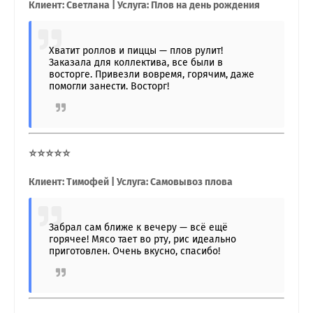
Клиент: Светлана | Услуга: Плов на день рождения
Хватит роллов и пиццы — плов рулит!
Заказала для коллектива, все были в
восторге. Привезли вовремя, горячим, даже
помогли занести. Восторг!
⭐⭐⭐⭐⭐
Клиент: Тимофей | Услуга: Самовывоз плова
Забрал сам ближе к вечеру — всё ещё
горячее! Мясо тает во рту, рис идеально
приготовлен. Очень вкусно, спасибо!