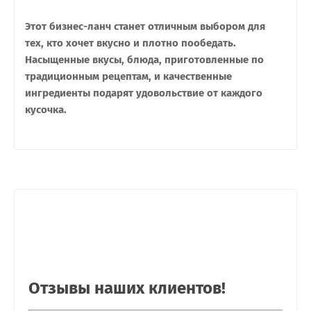
Этот бизнес-ланч станет отличным выбором для
тех, кто хочет вкусно и плотно пообедать.
Насыщенные вкусы, блюда, приготовленные по
традиционным рецептам, и качественные
ингредиенты подарят удовольствие от каждого
кусочка.
Отзывы наших клиентов!