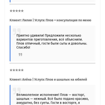
⭐⭐⭐⭐⭐
Клиент: Лилия | Услуга: Плов + консультация по меню
Приятно удивили! Предложили несколько
вариантов приготовления, всё объяснили.
Плов отличный, гости были сыты и довольны.
Спасибо!
⭐⭐⭐⭐⭐
Клиент: Алёна | Услуга: Плов и шашлык на юбилей
Великолепное исполнение! Плов — восторг,
шашлык — нежный. Всё было подано красиво,
аккуратно, без суеты. Гости в восторге, я