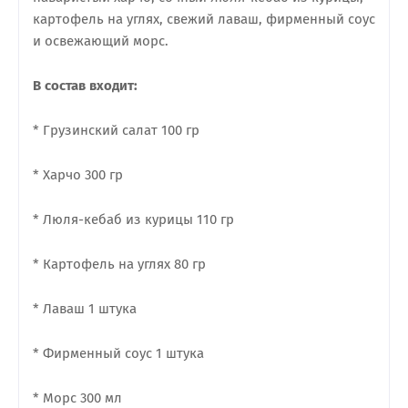
картофель на углях, свежий лаваш, фирменный соус
и освежающий морс.
В состав входит:
* Грузинский салат 100 гр
* Харчо 300 гр
* Люля-кебаб из курицы 110 гр
* Картофель на углях 80 гр
* Лаваш 1 штука
* Фирменный соус 1 штука
* Морс 300 мл