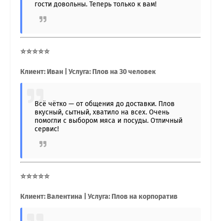
гости довольны. Теперь только к вам!
⭐⭐⭐⭐⭐
Клиент: Иван | Услуга: Плов на 30 человек
Всё чётко — от общения до доставки. Плов
вкусный, сытный, хватило на всех. Очень
помогли с выбором мяса и посуды. Отличный
сервис!
⭐⭐⭐⭐⭐
Клиент: Валентина | Услуга: Плов на корпоратив