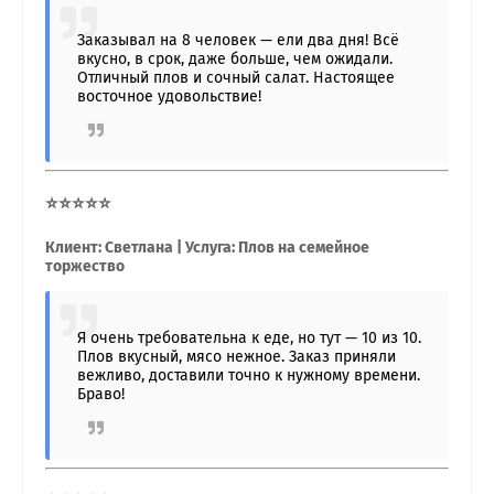
Заказывал на 8 человек — ели два дня! Всё
вкусно, в срок, даже больше, чем ожидали.
Отличный плов и сочный салат. Настоящее
восточное удовольствие!
⭐⭐⭐⭐⭐
Клиент: Светлана | Услуга: Плов на семейное
торжество
Я очень требовательна к еде, но тут — 10 из 10.
Плов вкусный, мясо нежное. Заказ приняли
вежливо, доставили точно к нужному времени.
Браво!