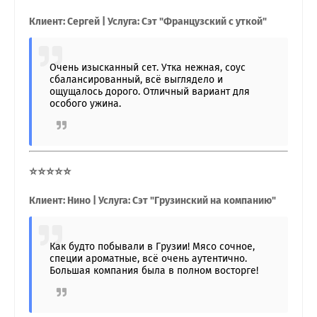
Клиент: Сергей | Услуга: Сэт "Французский с уткой"
Очень изысканный сет. Утка нежная, соус
сбалансированный, всё выглядело и
ощущалось дорого. Отличный вариант для
особого ужина.
⭐⭐⭐⭐⭐
Клиент: Нино | Услуга: Сэт "Грузинский на компанию"
Как будто побывали в Грузии! Мясо сочное,
специи ароматные, всё очень аутентично.
Большая компания была в полном восторге!