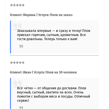
⭐⭐⭐⭐⭐
Клиент: Марина | Услуга: Плов на заказ
Заказывала впервые — и сразу в точку! Плов
приехал горячим, сытным, ароматным. Все
гости довольны. Теперь только к вам!
⭐⭐⭐⭐⭐
Клиент: Иван | Услуга: Плов на 30 человек
Всё чётко — от общения до доставки. Плов
вкусный, сытный, хватило на всех. Очень
помогли с выбором мяса и посуды. Отличный
сервис!