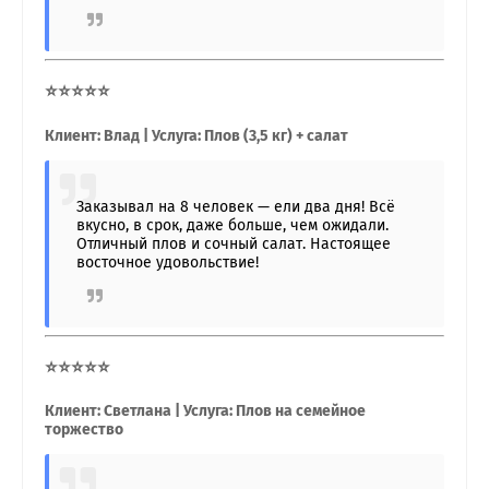
⭐⭐⭐⭐⭐
Клиент: Влад | Услуга: Плов (3,5 кг) + салат
Заказывал на 8 человек — ели два дня! Всё
вкусно, в срок, даже больше, чем ожидали.
Отличный плов и сочный салат. Настоящее
восточное удовольствие!
⭐⭐⭐⭐⭐
Клиент: Светлана | Услуга: Плов на семейное
торжество