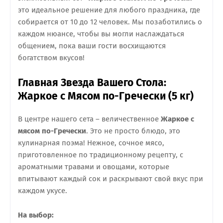
это идеальное решение для любого праздника, где
собирается от 10 до 12 человек. Мы позаботились о
каждом нюансе, чтобы вы могли наслаждаться
общением, пока ваши гости восхищаются
богатством вкусов!
Главная Звезда Вашего Стола:
Жаркое с Мясом по-Гречески (5 кг)
В центре нашего сета – величественное
Жаркое с
мясом по-Гречески
. Это не просто блюдо, это
кулинарная поэма! Нежное, сочное мясо,
приготовленное по традиционному рецепту, с
ароматными травами и овощами, которые
впитывают каждый сок и раскрывают свой вкус при
каждом укусе.
На выбор: