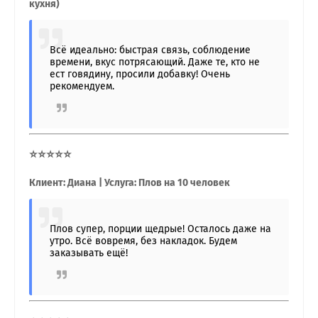
кухня)
Всё идеально: быстрая связь, соблюдение
времени, вкус потрясающий. Даже те, кто не
ест говядину, просили добавку! Очень
рекомендуем.
⭐⭐⭐⭐⭐
Клиент: Диана | Услуга: Плов на 10 человек
Плов супер, порции щедрые! Осталось даже на
утро. Всё вовремя, без накладок. Будем
заказывать ещё!