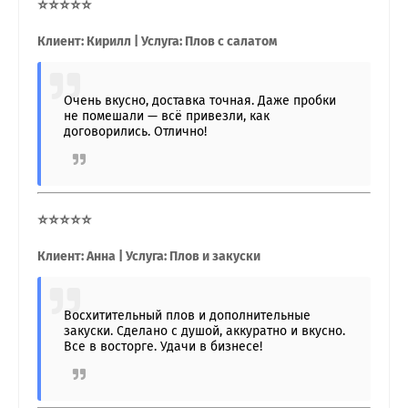
⭐⭐⭐⭐⭐
Клиент: Кирилл | Услуга: Плов с салатом
Очень вкусно, доставка точная. Даже пробки
не помешали — всё привезли, как
договорились. Отлично!
⭐⭐⭐⭐⭐
Клиент: Анна | Услуга: Плов и закуски
Восхитительный плов и дополнительные
закуски. Сделано с душой, аккуратно и вкусно.
Все в восторге. Удачи в бизнесе!