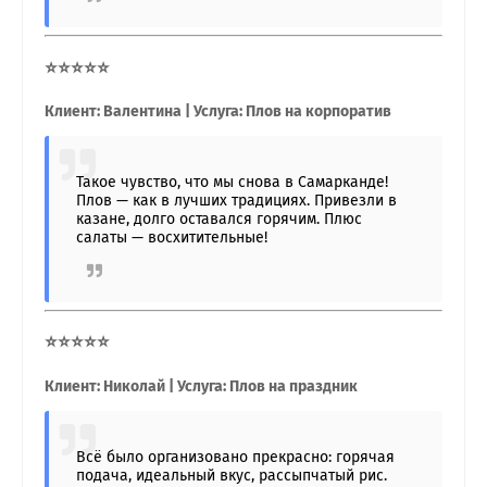
⭐⭐⭐⭐⭐
Клиент: Валентина | Услуга: Плов на корпоратив
Такое чувство, что мы снова в Самарканде!
Плов — как в лучших традициях. Привезли в
казане, долго оставался горячим. Плюс
салаты — восхитительные!
⭐⭐⭐⭐⭐
Клиент: Николай | Услуга: Плов на праздник
Всё было организовано прекрасно: горячая
подача, идеальный вкус, рассыпчатый рис.