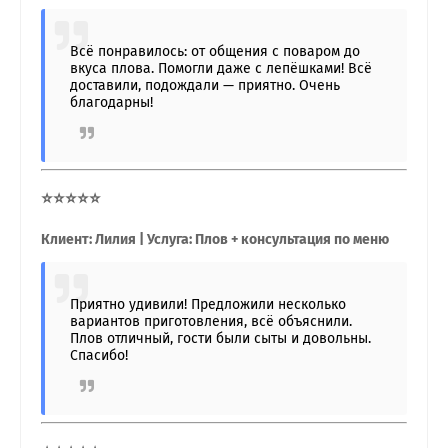
Всё понравилось: от общения с поваром до
вкуса плова. Помогли даже с лепёшками! Всё
доставили, подождали — приятно. Очень
благодарны!
⭐⭐⭐⭐⭐
Клиент: Лилия | Услуга: Плов + консультация по меню
Приятно удивили! Предложили несколько
вариантов приготовления, всё объяснили.
Плов отличный, гости были сыты и довольны.
Спасибо!