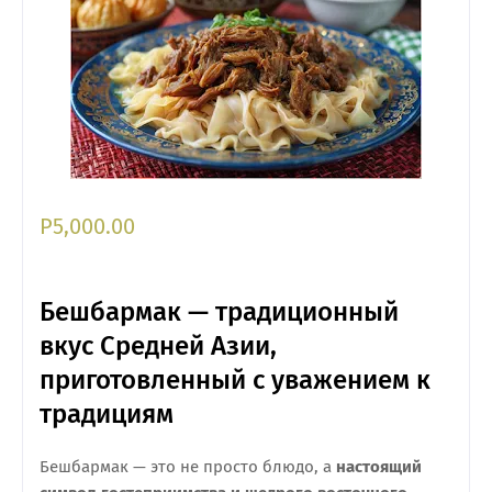
Р5
,000.00
Бешбармак — традиционный
вкус Средней Азии,
приготовленный с уважением к
традициям
Бешбармак — это не просто блюдо, а
настоящий