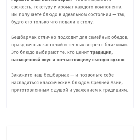
свежесть, текстуру и аромат каждого компонента.
Вы получаете блюдо в идеальном состоянии — так,
будто его только что подали к столу.
Бешбармак отлично подходит для семейных обедов,
праздничных застолий и тёплых встреч с близкими.
Это блюдо выбирают те, кто ценит
традиции,
насыщенный вкус и по-настоящему сытную кухню
.
Закажите наш бешбармак — и позвольте себе
насладиться классическим блюдом Средней Азии,
приготовленным с душой и уважением к традициям.