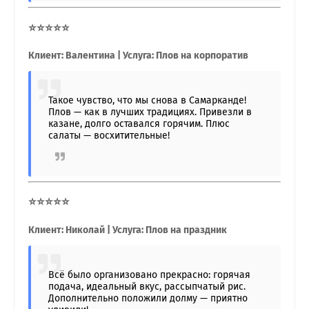
⭐⭐⭐⭐⭐
Клиент: Валентина | Услуга: Плов на корпоратив
Такое чувство, что мы снова в Самарканде!
Плов — как в лучших традициях. Привезли в
казане, долго оставался горячим. Плюс
салаты — восхитительные!
⭐⭐⭐⭐⭐
Клиент: Николай | Услуга: Плов на праздник
Всё было организовано прекрасно: горячая
подача, идеальный вкус, рассыпчатый рис.
Дополнительно положили долму — приятно