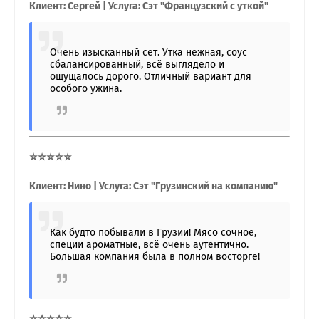
Клиент: Сергей | Услуга: Сэт "Французский с уткой"
Очень изысканный сет. Утка нежная, соус
сбалансированный, всё выглядело и
ощущалось дорого. Отличный вариант для
особого ужина.
⭐⭐⭐⭐⭐
Клиент: Нино | Услуга: Сэт "Грузинский на компанию"
Как будто побывали в Грузии! Мясо сочное,
специи ароматные, всё очень аутентично.
Большая компания была в полном восторге!
⭐⭐⭐⭐⭐