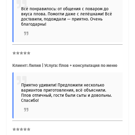
Всё понравилось: от общения с поваром до
вкуса плова. Помогли даже с лепёшками! Всё
доставили, подождали — приятно. Очень
благодарны!
⭐⭐⭐⭐⭐
Клиент: Лилия | Услуга: Плов + консультация по меню
Приятно удивили! Предложили несколько
вариантов приготовления, всё объяснили.
Плов отличный, гости были сыты и довольны.
Спасибо!
⭐⭐⭐⭐⭐