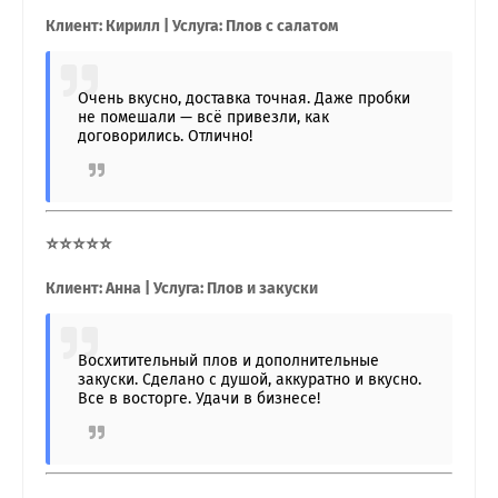
Клиент: Кирилл | Услуга: Плов с салатом
Очень вкусно, доставка точная. Даже пробки
не помешали — всё привезли, как
договорились. Отлично!
⭐⭐⭐⭐⭐
Клиент: Анна | Услуга: Плов и закуски
Восхитительный плов и дополнительные
закуски. Сделано с душой, аккуратно и вкусно.
Все в восторге. Удачи в бизнесе!