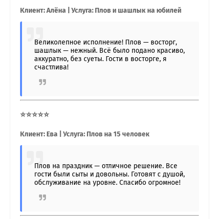
Клиент: Алёна | Услуга: Плов и шашлык на юбилей
Великолепное исполнение! Плов — восторг,
шашлык — нежный. Всё было подано красиво,
аккуратно, без суеты. Гости в восторге, я
счастлива!
⭐⭐⭐⭐⭐
Клиент: Ева | Услуга: Плов на 15 человек
Плов на праздник — отличное решение. Все
гости были сыты и довольны. Готовят с душой,
обслуживание на уровне. Спасибо огромное!