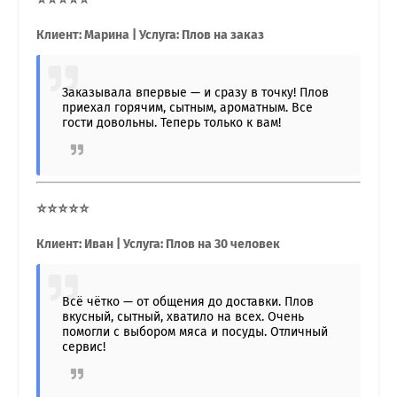
Клиент: Марина | Услуга: Плов на заказ
Заказывала впервые — и сразу в точку! Плов
приехал горячим, сытным, ароматным. Все
гости довольны. Теперь только к вам!
⭐⭐⭐⭐⭐
Клиент: Иван | Услуга: Плов на 30 человек
Всё чётко — от общения до доставки. Плов
вкусный, сытный, хватило на всех. Очень
помогли с выбором мяса и посуды. Отличный
сервис!