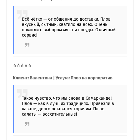
Всё чётко — от общения до доставки. Плов
вкусный, сытный, хватило на всех. Очень
помогли с выбором мяса и посуды. Отличный
сервис!
⭐⭐⭐⭐⭐
Клиент: Валентина | Услуга: Плов на корпоратив
Такое чувство, что мы снова в Самарканде!
Плов — как в лучших традициях. Привезли в
казане, долго оставался горячим. Плюс
салаты — восхитительные!