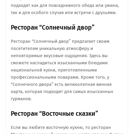
подходят как для повседневного обеда или ужина,
так и для особого случая или встречи с друзьями.
Ресторан “Солнечный двор”
Ресторан “Солнечный двор” предлагает своим
посетителям уникальную атмосферу и
неповторимые вкусовые ощущения. Здесь вы
сможете насладиться изысканными блюдами
национальной кухни, приготовленными
профессиональными поварами. Кроме того, у
“Солнечного двора” есть великолепная винная
карта, которая подходит для самых изысканных
гурманов.
Ресторан “Восточные сказки”
Если вы любите восточную кухню, то ресторан