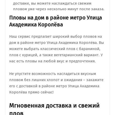
доставке, вы можете наслаждаться свежим
пловом уже через несколько минут после заказа.
Пловы на дом в районе метро Улица
Академика Королёва
Наш сервис предлагает широкий выбор пловов на
дом в районе метро Улица Академика Королёва. Вы
можете выбрать классический плов с бараниной,
плов с курицей, а также вегетарианский вариант. У
нас есть пловы на любой вкус и предпочтения.
Не упустите возможность насладиться вкусным
пловом без лишних хлопот и ожидания – закажите
его с доставкой в районе метро Улица Академика
Королёва прямо сейчас!
Мгновенная доставка и свежий
плов