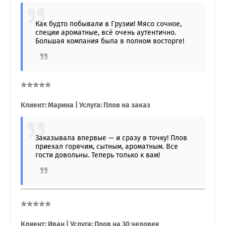
Как будто побывали в Грузии! Мясо сочное,
специи ароматные, всё очень аутентично.
Большая компания была в полном восторге!
⭐⭐⭐⭐⭐
Клиент: Марина | Услуга: Плов на заказ
Заказывала впервые — и сразу в точку! Плов
приехал горячим, сытным, ароматным. Все
гости довольны. Теперь только к вам!
⭐⭐⭐⭐⭐
Клиент: Иван | Услуга: Плов на 30 человек