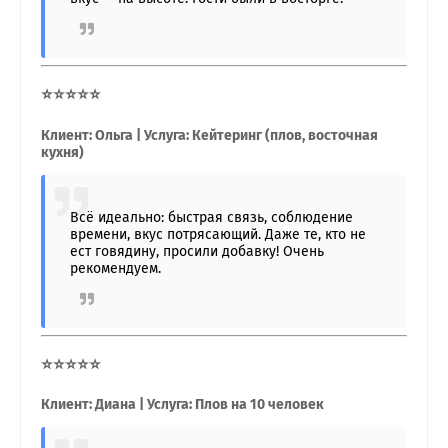
⭐⭐⭐⭐⭐
Клиент: Ольга | Услуга: Кейтеринг (плов, восточная
кухня)
Всё идеально: быстрая связь, соблюдение
времени, вкус потрясающий. Даже те, кто не
ест говядину, просили добавку! Очень
рекомендуем.
⭐⭐⭐⭐⭐
Клиент: Диана | Услуга: Плов на 10 человек