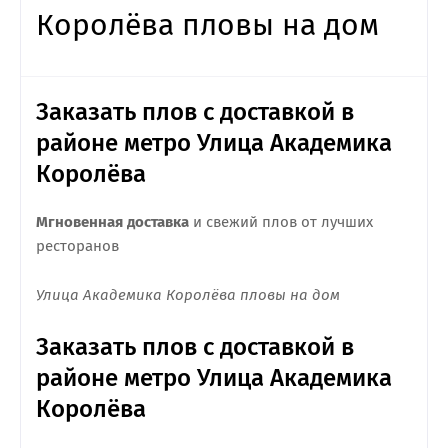
Королёва пловы на дом
Заказать плов с доставкой в
районе метро Улица Академика
Королёва
Мгновенная доставка
и свежий плов от лучших
ресторанов
Улица Академика Королёва пловы на дом
Заказать плов с доставкой в
районе метро Улица Академика
Королёва