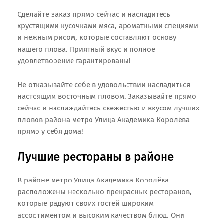
Сделайте заказ прямо сейчас и насладитесь
хрустящими кусочками мяса, ароматными специями
и нежным рисом, которые составляют основу
нашего плова. Приятный вкус и полное
удовлетворение гарантированы!
Не отказывайте себе в удовольствии насладиться
настоящим восточным пловом. Заказывайте прямо
сейчас и наслаждайтесь свежестью и вкусом лучших
пловов района метро Улица Академика Королёва
прямо у себя дома!
Лучшие рестораны в районе
В районе метро Улица Академика Королёва
расположены несколько прекрасных ресторанов,
которые радуют своих гостей широким
ассортиментом и высоким качеством блюд. Они