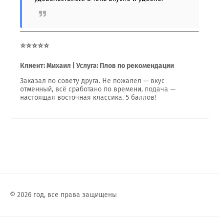
⭐⭐⭐⭐⭐
Клиент: Михаил | Услуга: Плов по рекомендации
Заказал по совету друга. Не пожалел — вкус
отменный, всё сработано по времени, подача —
настоящая восточная классика. 5 баллов!
© 2026 год, все права защищены