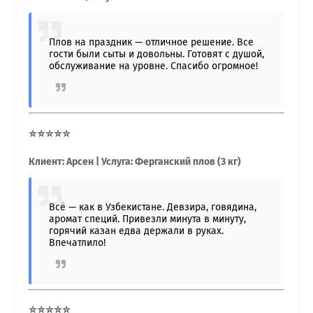
Плов на праздник — отличное решение. Все
гости были сыты и довольны. Готовят с душой,
обслуживание на уровне. Спасибо огромное!
⭐⭐⭐⭐⭐
Клиент: Арсен | Услуга: Ферганский плов (3 кг)
Всё — как в Узбекистане. Девзира, говядина,
аромат специй. Привезли минута в минуту,
горячий казан едва держали в руках.
Впечатлило!
⭐⭐⭐⭐⭐