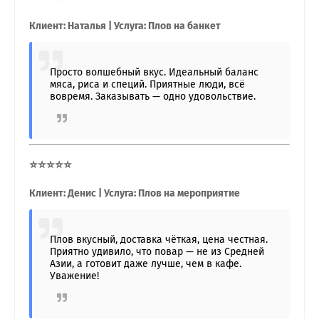
Клиент: Наталья | Услуга: Плов на банкет
Просто волшебный вкус. Идеальный баланс
мяса, риса и специй. Приятные люди, всё
вовремя. Заказывать — одно удовольствие.
⭐⭐⭐⭐⭐
Клиент: Денис | Услуга: Плов на мероприятие
Плов вкусный, доставка чёткая, цена честная.
Приятно удивило, что повар — не из Средней
Азии, а готовит даже лучше, чем в кафе.
Уважение!