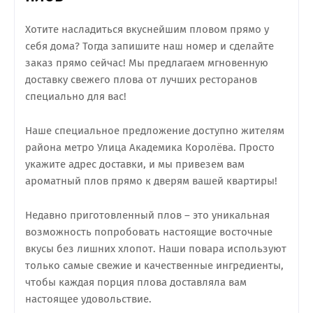
Хотите насладиться вкуснейшим пловом прямо у
себя дома? Тогда запишите наш номер и сделайте
заказ прямо сейчас! Мы предлагаем мгновенную
доставку свежего плова от лучших ресторанов
специально для вас!
Наше специальное предложение доступно жителям
района метро Улица Академика Королёва. Просто
укажите адрес доставки, и мы привезем вам
ароматный плов прямо к дверям вашей квартиры!
Недавно приготовленный плов – это уникальная
возможность попробовать настоящие восточные
вкусы без лишних хлопот. Наши повара используют
только самые свежие и качественные ингредиенты,
чтобы каждая порция плова доставляла вам
настоящее удовольствие.