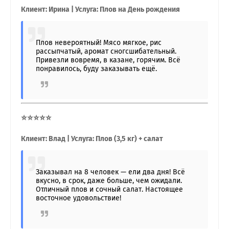
Клиент: Ирина | Услуга: Плов на День рождения
Плов невероятный! Мясо мягкое, рис
рассыпчатый, аромат сногсшибательный.
Привезли вовремя, в казане, горячим. Всё
понравилось, буду заказывать ещё.
⭐⭐⭐⭐⭐
Клиент: Влад | Услуга: Плов (3,5 кг) + салат
Заказывал на 8 человек — ели два дня! Всё
вкусно, в срок, даже больше, чем ожидали.
Отличный плов и сочный салат. Настоящее
восточное удовольствие!