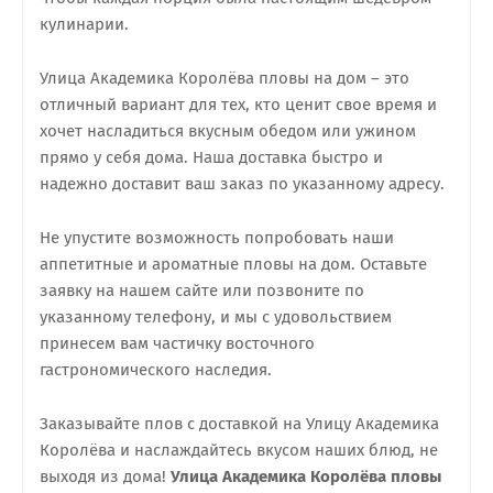
кулинарии.
Улица Академика Королёва пловы на дом – это
отличный вариант для тех, кто ценит свое время и
хочет насладиться вкусным обедом или ужином
прямо у себя дома. Наша доставка быстро и
надежно доставит ваш заказ по указанному адресу.
Не упустите возможность попробовать наши
аппетитные и ароматные пловы на дом. Оставьте
заявку на нашем сайте или позвоните по
указанному телефону, и мы с удовольствием
принесем вам частичку восточного
гастрономического наследия.
Заказывайте плов с доставкой на Улицу Академика
Королёва и наслаждайтесь вкусом наших блюд, не
выходя из дома!
Улица Академика Королёва пловы