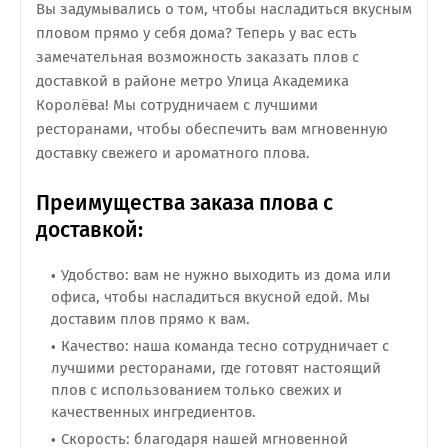
Вы задумывались о том, чтобы насладиться вкусным
пловом прямо у себя дома? Теперь у вас есть
замечательная возможность заказать плов с
доставкой в районе метро Улица Академика
Королёва! Мы сотрудничаем с лучшими
ресторанами, чтобы обеспечить вам мгновенную
доставку свежего и ароматного плова.
Преимущества заказа плова с
доставкой:
Удобство: вам не нужно выходить из дома или
офиса, чтобы насладиться вкусной едой. Мы
доставим плов прямо к вам.
Качество: наша команда тесно сотрудничает с
лучшими ресторанами, где готовят настоящий
плов с использованием только свежих и
качественных ингредиентов.
Скорость: благодаря нашей мгновенной