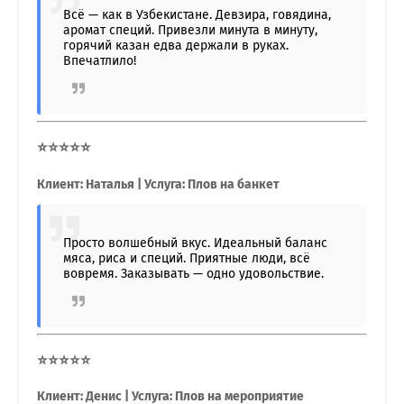
Всё — как в Узбекистане. Девзира, говядина,
аромат специй. Привезли минута в минуту,
горячий казан едва держали в руках.
Впечатлило!
⭐⭐⭐⭐⭐
Клиент: Наталья | Услуга: Плов на банкет
Просто волшебный вкус. Идеальный баланс
мяса, риса и специй. Приятные люди, всё
вовремя. Заказывать — одно удовольствие.
⭐⭐⭐⭐⭐
Клиент: Денис | Услуга: Плов на мероприятие