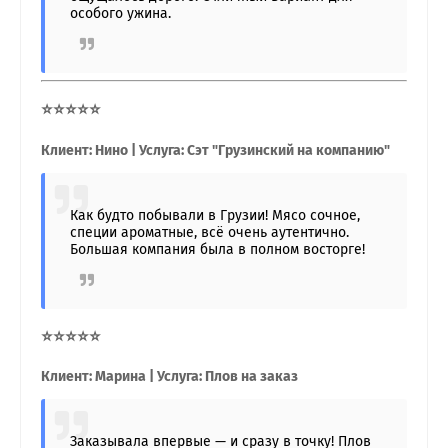
особого ужина.
⭐⭐⭐⭐⭐
Клиент: Нино | Услуга: Сэт "Грузинский на компанию"
Как будто побывали в Грузии! Мясо сочное,
специи ароматные, всё очень аутентично.
Большая компания была в полном восторге!
⭐⭐⭐⭐⭐
Клиент: Марина | Услуга: Плов на заказ
Заказывала впервые — и сразу в точку! Плов