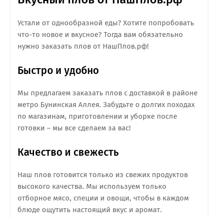
Устали от однообразной еды? Хотите попробовать
что-то новое и вкусное? Тогда вам обязательно
нужно заказать плов от НашПлов.рф!
Быстро и удобно
Мы предлагаем заказать плов с доставкой в районе
метро Бунинская Аллея. Забудьте о долгих походах
по магазинам, приготовлении и уборке после
готовки – мы все сделаем за вас!
Качество и свежесть
Наш плов готовится только из свежих продуктов
высокого качества. Мы используем только
отборное мясо, специи и овощи, чтобы в каждом
блюде ощутить настоящий вкус и аромат.