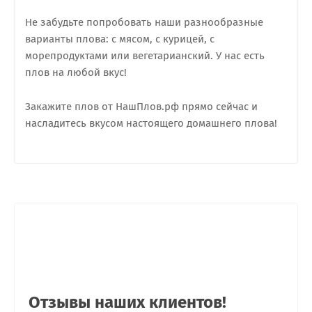
Не забудьте попробовать наши разнообразные
варианты плова: с мясом, с курицей, с
морепродуктами или вегетарианский. У нас есть
плов на любой вкус!
Закажите плов от НашПлов.рф прямо сейчас и
насладитесь вкусом настоящего домашнего плова!
Отзывы наших клиентов!