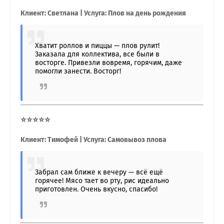
Клиент: Светлана | Услуга: Плов на день рождения
Хватит роллов и пиццы — плов рулит!
Заказала для коллектива, все были в
восторге. Привезли вовремя, горячим, даже
помогли занести. Восторг!
⭐⭐⭐⭐⭐
Клиент: Тимофей | Услуга: Самовывоз плова
Забрал сам ближе к вечеру — всё ещё
горячее! Мясо тает во рту, рис идеально
приготовлен. Очень вкусно, спасибо!