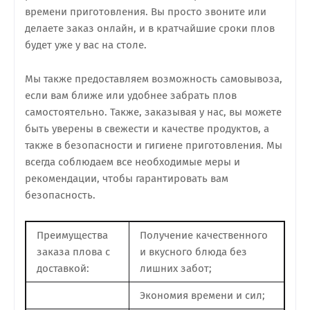
времени приготовления. Вы просто звоните или
делаете заказ онлайн, и в кратчайшие сроки плов
будет уже у вас на столе.
Мы также предоставляем возможность самовывоза,
если вам ближе или удобнее забрать плов
самостоятельно. Также, заказывая у нас, вы можете
быть уверены в свежести и качестве продуктов, а
также в безопасности и гигиене приготовления. Мы
всегда соблюдаем все необходимые меры и
рекомендации, чтобы гарантировать вам
безопасность.
Преимущества
Получение качественного
заказа плова с
и вкусного блюда без
доставкой:
лишних забот;
Экономия времени и сил;