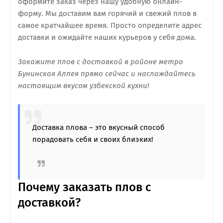
оформите заказ через нашу удобную онлайн-
форму. Мы доставим вам горячий и свежий плов в
самое кратчайшее время. Просто определите адрес
доставки и ожидайте наших курьеров у себя дома.
Закажите плов с доставкой в районе метро
Бунинская Аллея прямо сейчас и наслаждайтесь
настоящим вкусом узбекской кухни!
Доставка плова – это вкусный способ
порадовать себя и своих близких!
Почему заказать плов с
доставкой?