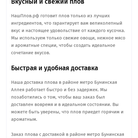
Вкусный и свежий плов
НашПлов.рф готовит плов только из лучших
ингредиентов, что гарантирует вам великолепный
вкус и настоящее удовольствие от каждого кусочка.
Мы используем только свежие овощи, нежное мясо
и ароматные специи, чтобы создать идеальное
сочетание вкусов.
Быстрая и удобная доставка
Наша доставка плова в районе метро Бунинская
Аллея работает быстро и без задержек. Мы
позаботились о том, чтобы ваш заказ был
доставлен вовремя и в идеальном состоянии. Вы
можете быть уверены, что плов приедет горячим и
ароматным.
Заказ плова с доставкой в районе метро Бунинская