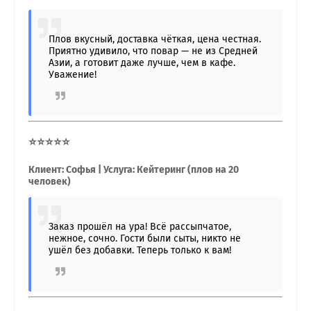
Плов вкусный, доставка чёткая, цена честная.
Приятно удивило, что повар — не из Средней
Азии, а готовит даже лучше, чем в кафе.
Уважение!
⭐⭐⭐⭐⭐
Клиент: Софья | Услуга: Кейтеринг (плов на 20
человек)
Заказ прошёл на ура! Всё рассыпчатое,
нежное, сочно. Гости были сыты, никто не
ушёл без добавки. Теперь только к вам!