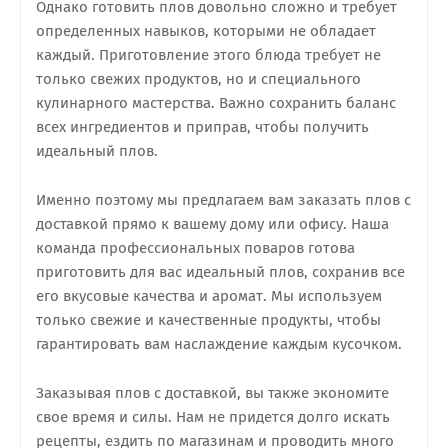
Однако готовить плов довольно сложно и требует
определенных навыков, которыми не обладает
каждый. Приготовление этого блюда требует не
только свежих продуктов, но и специального
кулинарного мастерства. Важно сохранить баланс
всех ингредиентов и приправ, чтобы получить
идеальный плов.
Именно поэтому мы предлагаем вам заказать плов с
доставкой прямо к вашему дому или офису. Наша
команда профессиональных поваров готова
приготовить для вас идеальный плов, сохранив все
его вкусовые качества и аромат. Мы используем
только свежие и качественные продукты, чтобы
гарантировать вам наслаждение каждым кусочком.
Заказывая плов с доставкой, вы также экономите
свое время и силы. Нам не придется долго искать
рецепты, ездить по магазинам и проводить много