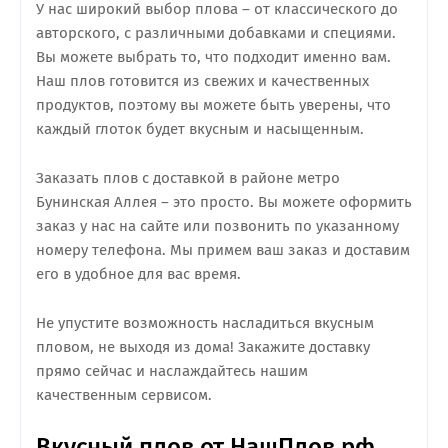
У нас широкий выбор плова – от классического до
авторского, с различными добавками и специями.
Вы можете выбрать то, что подходит именно вам.
Наш плов готовится из свежих и качественных
продуктов, поэтому вы можете быть уверены, что
каждый глоток будет вкусным и насыщенным.
Заказать плов с доставкой в районе метро
Бунинская Аллея – это просто. Вы можете оформить
заказ у нас на сайте или позвонить по указанному
номеру телефона. Мы примем ваш заказ и доставим
его в удобное для вас время.
Не упустите возможность насладиться вкусным
пловом, не выходя из дома! Закажите доставку
прямо сейчас и наслаждайтесь нашим
качественным сервисом.
Вкусный плов от НашПлов.рф