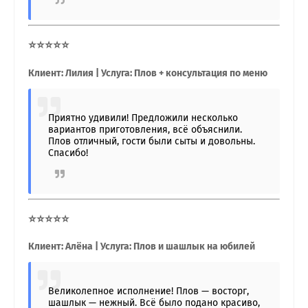
⭐⭐⭐⭐⭐
Клиент: Лилия | Услуга: Плов + консультация по меню
Приятно удивили! Предложили несколько
вариантов приготовления, всё объяснили.
Плов отличный, гости были сыты и довольны.
Спасибо!
⭐⭐⭐⭐⭐
Клиент: Алёна | Услуга: Плов и шашлык на юбилей
Великолепное исполнение! Плов — восторг,
шашлык — нежный. Всё было подано красиво,