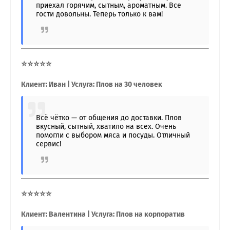
приехал горячим, сытным, ароматным. Все
гости довольны. Теперь только к вам!
⭐⭐⭐⭐⭐
Клиент: Иван | Услуга: Плов на 30 человек
Всё чётко — от общения до доставки. Плов
вкусный, сытный, хватило на всех. Очень
помогли с выбором мяса и посуды. Отличный
сервис!
⭐⭐⭐⭐⭐
Клиент: Валентина | Услуга: Плов на корпоратив