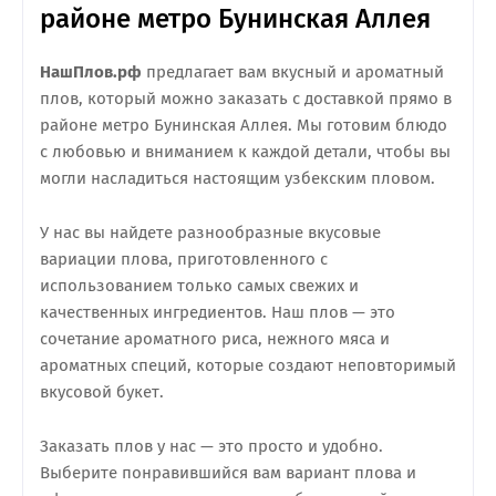
районе метро Бунинская Аллея
НашПлов.рф
предлагает вам вкусный и ароматный
плов, который можно заказать с доставкой прямо в
районе метро Бунинская Аллея. Мы готовим блюдо
с любовью и вниманием к каждой детали, чтобы вы
могли насладиться настоящим узбекским пловом.
У нас вы найдете разнообразные вкусовые
вариации плова, приготовленного с
использованием только самых свежих и
качественных ингредиентов. Наш плов — это
сочетание ароматного риса, нежного мяса и
ароматных специй, которые создают неповторимый
вкусовой букет.
Заказать плов у нас — это просто и удобно.
Выберите понравившийся вам вариант плова и