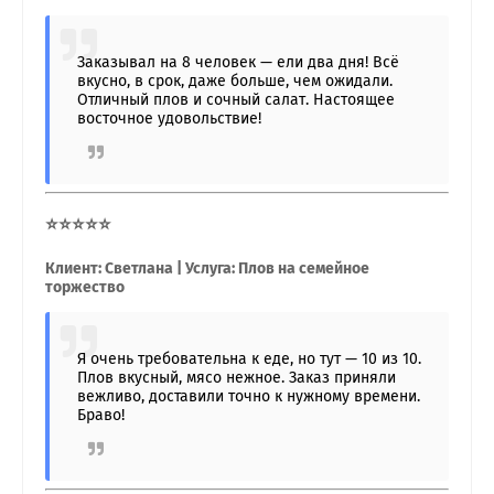
Заказывал на 8 человек — ели два дня! Всё
вкусно, в срок, даже больше, чем ожидали.
Отличный плов и сочный салат. Настоящее
восточное удовольствие!
⭐⭐⭐⭐⭐
Клиент: Светлана | Услуга: Плов на семейное
торжество
Я очень требовательна к еде, но тут — 10 из 10.
Плов вкусный, мясо нежное. Заказ приняли
вежливо, доставили точно к нужному времени.
Браво!