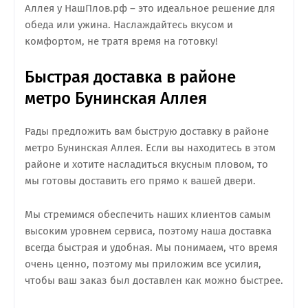
Аллея у НашПлов.рф – это идеальное решение для
обеда или ужина. Наслаждайтесь вкусом и
комфортом, не тратя время на готовку!
Быстрая доставка в районе
метро Бунинская Аллея
Рады предложить вам быструю доставку в районе
метро Бунинская Аллея. Если вы находитесь в этом
районе и хотите насладиться вкусным пловом, то
мы готовы доставить его прямо к вашей двери.
Мы стремимся обеспечить наших клиентов самым
высоким уровнем сервиса, поэтому наша доставка
всегда быстрая и удобная. Мы понимаем, что время
очень ценно, поэтому мы приложим все усилия,
чтобы ваш заказ был доставлен как можно быстрее.