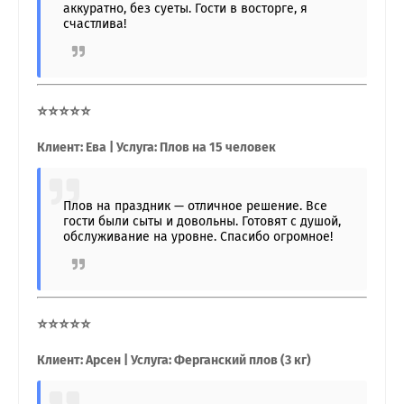
аккуратно, без суеты. Гости в восторге, я
счастлива!
⭐⭐⭐⭐⭐
Клиент: Ева | Услуга: Плов на 15 человек
Плов на праздник — отличное решение. Все
гости были сыты и довольны. Готовят с душой,
обслуживание на уровне. Спасибо огромное!
⭐⭐⭐⭐⭐
Клиент: Арсен | Услуга: Ферганский плов (3 кг)