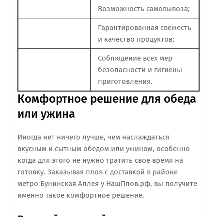
Возможность самовывоза;
Гарантированная свежесть
и качество продуктов;
Соблюдение всех мер
безопасности и гигиены
приготовления.
Комфортное решение для обеда
или ужина
Иногда нет ничего лучше, чем наслаждаться
вкусным и сытным обедом или ужином, особенно
когда для этого не нужно тратить свое время на
готовку. Заказывая плов с доставкой в районе
метро Бунинская Аллея у НашПлов.рф, вы получите
именно такое комфортное решение.