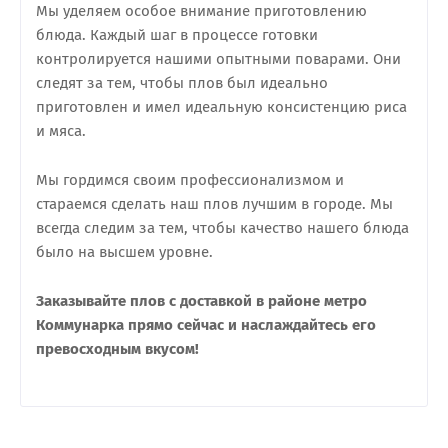
Мы уделяем особое внимание приготовлению
блюда. Каждый шаг в процессе готовки
контролируется нашими опытными поварами. Они
следят за тем, чтобы плов был идеально
приготовлен и имел идеальную консистенцию риса
и мяса.
Мы гордимся своим профессионализмом и
стараемся сделать наш плов лучшим в городе. Мы
всегда следим за тем, чтобы качество нашего блюда
было на высшем уровне.
Заказывайте плов с доставкой в районе метро
Коммунарка прямо сейчас и наслаждайтесь его
превосходным вкусом!