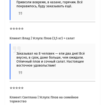
Привезли вовремя, в казане, горячим. Всё
понравилось, буду заказывать ещё.
⭐⭐⭐⭐⭐
Клиент: Влад | Услуга: Плов (3,5 кг) + салат
Заказывал на 8 человек — ели два дня! Всё
вкусно, в срок, даже больше, чем ожидали.
Отличный плов и сочный салат. Настоящее
восточное удовольствие!
⭐⭐⭐⭐⭐
Клиент: Светлана | Услуга: Плов на семейное
торжество