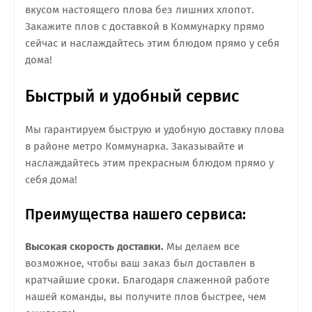
вкусом настоящего плова без лишних хлопот.
Закажите плов с доставкой в Коммунарку прямо
сейчас и наслаждайтесь этим блюдом прямо у себя
дома!
Быстрый и удобный сервис
Мы гарантируем быструю и удобную доставку плова
в районе метро Коммунарка. Заказывайте и
наслаждайтесь этим прекрасным блюдом прямо у
себя дома!
Преимущества нашего сервиса:
Высокая скорость доставки.
Мы делаем все
возможное, чтобы ваш заказ был доставлен в
кратчайшие сроки. Благодаря слаженной работе
нашей команды, вы получите плов быстрее, чем