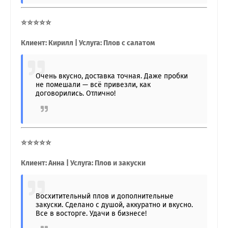
⭐⭐⭐⭐⭐
Клиент: Кирилл | Услуга: Плов с салатом
Очень вкусно, доставка точная. Даже пробки
не помешали — всё привезли, как
договорились. Отлично!
⭐⭐⭐⭐⭐
Клиент: Анна | Услуга: Плов и закуски
Восхитительный плов и дополнительные
закуски. Сделано с душой, аккуратно и вкусно.
Все в восторге. Удачи в бизнесе!