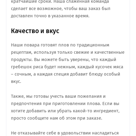
кратчайшие сроки. Наша слаженная команда
сделает все возможное, чтобы ваш заказ был
доставлен точно в указанное время.
Качество и вкус
Наши повара готовят плов по традиционным
рецептам, используя только свежие и качественные
продукты. Вы можете быть уверены, что каждый
гребешок риса будет нежным, каждый кусочек мяса
– сочным, а каждая специя добавит блюду особый
вкус.
Также, мы готовы учесть ваши пожелания и
предпочтения при приготовлении плова. Если вы
хотите добавить или убрать какой-то ингредиент,
просто сообщите нам об этом при заказе.
Не отказывайте себе в удовольствии насладиться