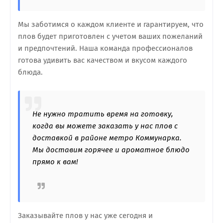
Мы заботимся о каждом клиенте и гарантируем, что
плов будет приготовлен с учетом ваших пожеланий
и предпочтений. Наша команда профессионалов
готова удивить вас качеством и вкусом каждого
блюда.
Не нужно тратить время на готовку,
когда вы можете заказать у нас плов с
доставкой в районе метро Коммунарка.
Мы доставим горячее и ароматное блюдо
прямо к вам!
Заказывайте плов у нас уже сегодня и