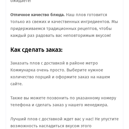
ожидаете!
Отличное качество блюда.
Наш плов готовится
только из свежих и качественных ингредиентов. Мы
придерживаемся традиционных рецептов, чтобы
каждый раз радовать вас неповторимым вкусом!
Как сделать заказ:
Заказать плов с доставкой в районе метро
Коммунарка очень просто. Выберите нужное
количество порций и оформите заказ на нашем
сайте.
Также вы можете позвонить по указанному номеру
телефона и сделать заказ у нашего менеджера.
Лучший плов с доставкой ждет вас у нас! Не упустите
возможность насладиться вкусом этого