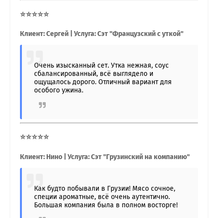
⭐⭐⭐⭐⭐
Клиент: Сергей | Услуга: Сэт "Французский с уткой"
Очень изысканный сет. Утка нежная, соус
сбалансированный, всё выглядело и
ощущалось дорого. Отличный вариант для
особого ужина.
⭐⭐⭐⭐⭐
Клиент: Нино | Услуга: Сэт "Грузинский на компанию"
Как будто побывали в Грузии! Мясо сочное,
специи ароматные, всё очень аутентично.
Большая компания была в полном восторге!