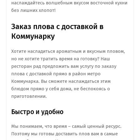
наслаждайтесь волшебным вкусом восточной кухни
без лишних хлопот!
Заказ плова с доставкой в
Коммунарку
Хотите насладиться ароматным и вкусным пловом,
но не хотите тратить время на готовку? Наш
ресторан рад предложить вам услугу по заказу
плова с доставкой прямо в район метро
Коммунарка. Вы сможете наслаждаться этим
блюдом прямо у себя дома, не беспокоясь о
приготовлении.
Быстро и удобно
Мы понимаем, что время – самый ценный ресурс.
Поэтому мы готовы доставить плов вам в самые