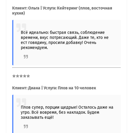
Клиент: Ольга | Услуга: Кейтеринг (плов, восточная
кухня)
Всё идеально: быстрая связь, соблюдение
времени, вкус потрясающий. Даже те, кто не
ест говядину, просили добавку! Очень
рекомендуем.
⭐⭐⭐⭐⭐
Клиент: Диана | Услуга: Плов на 10 человек
Плов супер, порции щедрые! Осталось даже на
утро. Всё вовремя, без накладок. Будем
заказывать ещё!