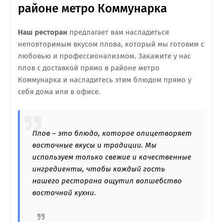
районе метро Коммунарка
Наш ресторан
предлагает вам насладиться
неповторимым вкусом плова, который мы готовим с
любовью и профессионализмом. Закажите у нас
плов с доставкой прямо в районе метро
Коммунарка и насладитесь этим блюдом прямо у
себя дома или в офисе.
Плов – это блюдо, которое олицетворяет
восточные вкусы и традиции. Мы
используем только свежие и качественные
ингредиенты, чтобы каждый гость
нашего ресторана ощутил волшебство
восточной кухни.