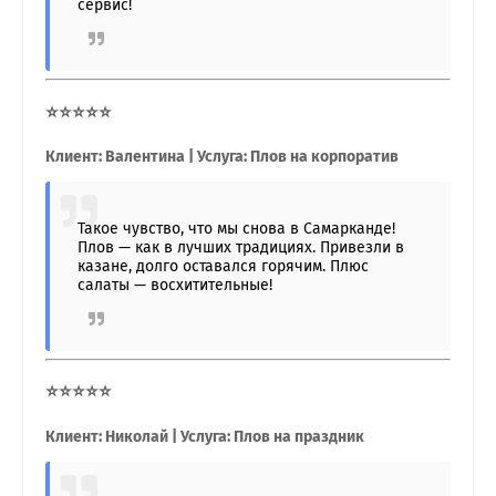
сервис!
⭐⭐⭐⭐⭐
Клиент: Валентина | Услуга: Плов на корпоратив
Такое чувство, что мы снова в Самарканде!
Плов — как в лучших традициях. Привезли в
казане, долго оставался горячим. Плюс
салаты — восхитительные!
⭐⭐⭐⭐⭐
Клиент: Николай | Услуга: Плов на праздник