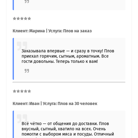
⭐⭐⭐⭐⭐
Клиент: Марина | Услуга: Плов на заказ
Заказывала впервые — и сразу в точку! Плов
приехал горячим, сытным, ароматным. Все
гости довольны. Теперь только к вам!
⭐⭐⭐⭐⭐
Клиент: Иван | Услуга: Плов на 30 человек
Всё чётко — от общения до доставки. Плов
вкусный, сытный, хватило на всех. Очень
помогли с выбором мяса и посуды. Отличный