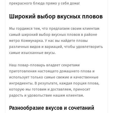
прекрасного блюда прямо у себя дома!
Широкий выбор вкусных пловов
Мы гордимся тем, что предлагаем своим клиентам
самый широкий выбор вкусных пловов в районе
метро Коммунарка. У нас вы найдете пловы
различных видов и вариаций, чтобы удовлетворить
самые изысканные вкусы.
Наш повар-пловарь владеет секретами
приготовления настоящего домашнего плова и
использует только самые свежие и качественные
ингредиенты. В результате, каждая порция плова,
которую мы готовим и доставляем, приносит
радость и удовольствие нашим клиентам.
Разнообразие вкусов и сочетаний