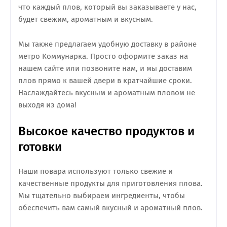
что каждый плов, который вы заказываете у нас,
будет свежим, ароматным и вкусным.
Мы также предлагаем удобную доставку в районе
метро Коммунарка. Просто оформите заказ на
нашем сайте или позвоните нам, и мы доставим
плов прямо к вашей двери в кратчайшие сроки.
Наслаждайтесь вкусным и ароматным пловом не
выходя из дома!
Высокое качество продуктов и
готовки
Наши повара используют только свежие и
качественные продукты для приготовления плова.
Мы тщательно выбираем ингредиенты, чтобы
обеспечить вам самый вкусный и ароматный плов.