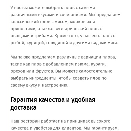
У нас вы можете выбрать плов с самыми
различными вкусами и сочетаниями. Мы предлагаем
классический плов с мясом, морковью и
пряностями, а также вегетарианский плов с
овощами и грибами. Кроме того, у нас есть плов с
рыбой, курицей, говядиной и другими видами мяса.
Мы также предлагаем различные вариации плова,
такие как плов с добавлением изюма, кураги,
орехов или фруктов. Вы можете самостоятельно
выбрать ингредиенты, чтобы создать плов по
своему вкусу и настроению.
Гарантия качества и удобная
доставка
Наш ресторан работает на принципах высокого
качества и удобства для клиентов. Мы гарантируем,