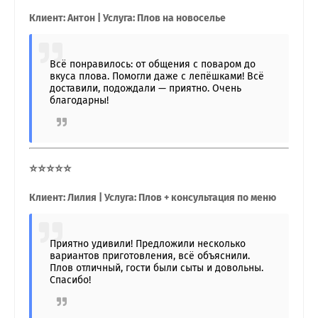
Клиент: Антон | Услуга: Плов на новоселье
Всё понравилось: от общения с поваром до
вкуса плова. Помогли даже с лепёшками! Всё
доставили, подождали — приятно. Очень
благодарны!
⭐⭐⭐⭐⭐
Клиент: Лилия | Услуга: Плов + консультация по меню
Приятно удивили! Предложили несколько
вариантов приготовления, всё объяснили.
Плов отличный, гости были сыты и довольны.
Спасибо!