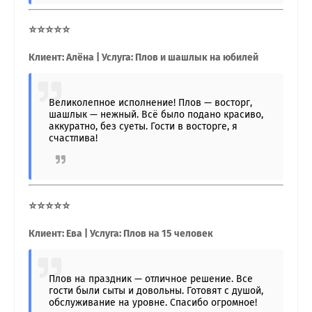
⭐⭐⭐⭐⭐
Клиент: Алёна | Услуга: Плов и шашлык на юбилей
Великолепное исполнение! Плов — восторг,
шашлык — нежный. Всё было подано красиво,
аккуратно, без суеты. Гости в восторге, я
счастлива!
⭐⭐⭐⭐⭐
Клиент: Ева | Услуга: Плов на 15 человек
Плов на праздник — отличное решение. Все
гости были сыты и довольны. Готовят с душой,
обслуживание на уровне. Спасибо огромное!