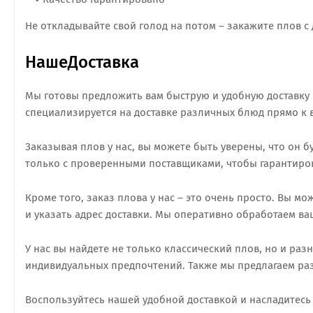
Не откладывайте свой голод на потом – закажите плов с
НашеДоставка
Мы готовы предложить вам быструю и удобную доставку 
специализируется на доставке различных блюд прямо к 
Заказывая плов у нас, вы можете быть уверены, что он 
только с проверенными поставщиками, чтобы гарантиро
Кроме того, заказ плова у нас – это очень просто. Вы мо
и указать адрес доставки. Мы оперативно обработаем ваш
У нас вы найдете не только классический плов, но и ра
индивидуальных предпочтений. Также мы предлагаем ра
Воспользуйтесь нашей удобной доставкой и насладитесь 