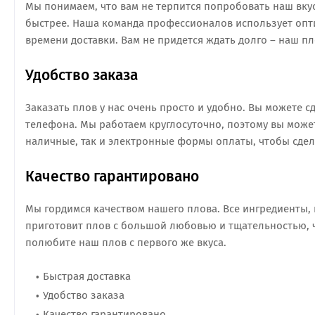
Мы понимаем, что вам не терпится попробовать наш вкус
быстрее. Наша команда профессионалов использует оп
времени доставки. Вам не придется ждать долго – наш пл
Удобство заказа
Заказать плов у нас очень просто и удобно. Вы можете 
телефона. Мы работаем круглосуточно, поэтому вы може
наличные, так и электронные формы оплаты, чтобы сдел
Качество гарантировано
Мы гордимся качеством нашего плова. Все ингредиенты, 
приготовит плов с большой любовью и тщательностью, 
полюбите наш плов с первого же вкуса.
Быстрая доставка
Удобство заказа
Качество гарантировано