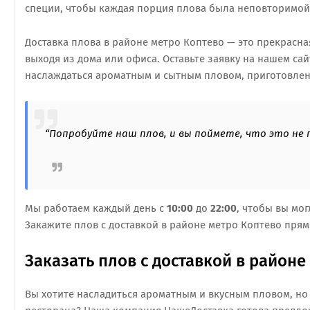
специи, чтобы каждая порция плова была неповторимой 
Доставка плова в районе метро Коптево — это прекрасна
выходя из дома или офиса. Оставьте заявку на нашем са
наслаждаться ароматным и сытным пловом, приготовлен
“Попробуйте наш плов, и вы поймете, что это не 
Мы работаем каждый день с
10:00
до
22:00
, чтобы вы мо
Закажите плов с доставкой в районе метро Коптево прям
Заказать плов с доставкой в районе
Вы хотите насладиться ароматным и вкусным пловом, но