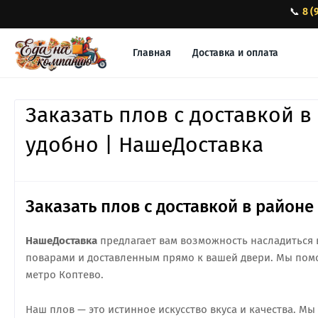
📞
8 (
Главная
Доставка и оплата
Заказать плов с доставкой 
удобно | НашеДоставка
Заказать плов с доставкой в районе
НашеДоставка
предлагает вам возможность насладиться
поварами и доставленным прямо к вашей двери. Мы помо
метро Коптево.
Наш плов — это истинное искусство вкуса и качества. 