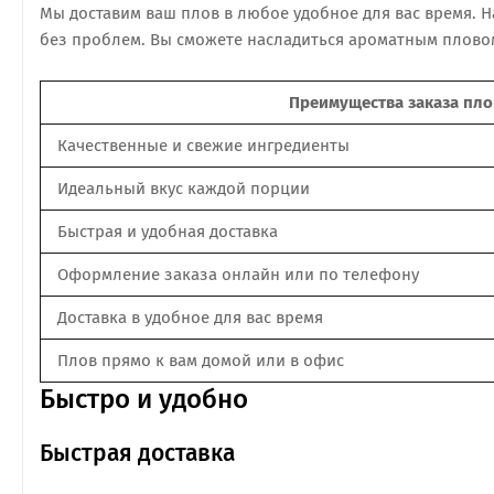
Мы доставим ваш плов в любое удобное для вас время. 
без проблем. Вы сможете насладиться ароматным пловом 
Преимущества заказа плов
Качественные и свежие ингредиенты
Идеальный вкус каждой порции
Быстрая и удобная доставка
Оформление заказа онлайн или по телефону
Доставка в удобное для вас время
Плов прямо к вам домой или в офис
Быстро и удобно
Быстрая доставка