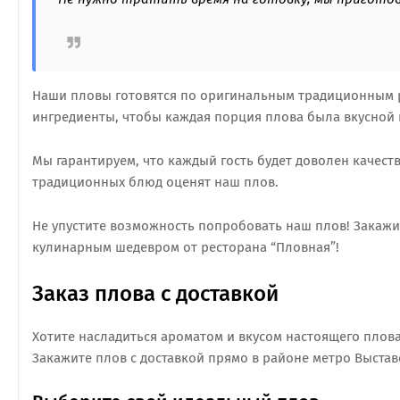
Наши пловы готовятся по оригинальным традиционным 
ингредиенты, чтобы каждая порция плова была вкусной 
Мы гарантируем, что каждый гость будет доволен качест
традиционных блюд оценят наш плов.
Не упустите возможность попробовать наш плов! Закажи
кулинарным шедевром от ресторана “Пловная”!
Заказ плова с доставкой
Хотите насладиться ароматом и вкусом настоящего плова, 
Закажите плов с доставкой прямо в районе метро Выстав