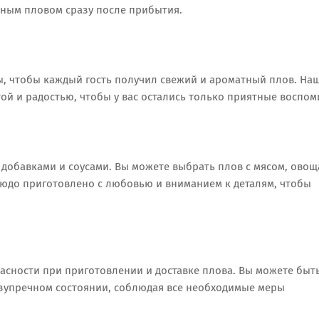
сным пловом сразу после прибытия.
, чтобы каждый гость получил свежий и ароматный плов. На
ой и радостью, чтобы у вас остались только приятные воспом
добавками и соусами. Вы можете выбрать плов с мясом, ово
людо приготовлено с любовью и вниманием к деталям, чтобы
асности при приготовлении и доставке плова. Вы можете быт
безупречном состоянии, соблюдая все необходимые меры