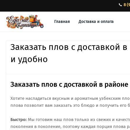
📞
8 (
Главная
Доставка и оплата
Заказать плов с доставкой в
и удобно
Заказать плов с доставкой в районе
Хотите насладиться вкусным и ароматным узбекским плов
плова позволит вам заказать это блюдо и получить его 
Быстро:
Мы готовим наш плов только из свежих и качест
поколения в поколение, поэтому каждая порция плова р