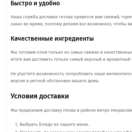
Быстро и удобно
Наша служба доставки готова привезти вам свежий, горя
заказ во время, поэтому делаем все возможное, чтобы в
Качественные ингредиенты
Мы готовим плов только из самых свежих и качественны
итоге вам доставить только самый вкусный и ароматный 
Не упустите возможность попробовать наше великолепно
вкусом в уютной обстановке вашего дома.
Условия доставки
Мы предлагаем доставку плова в районе метро Некрасовк
Выбрать блюдо из нашего меню.