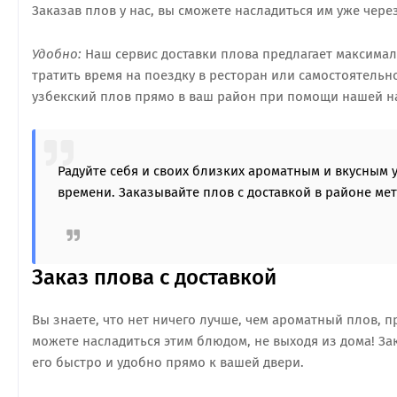
Заказав плов у нас, вы сможете насладиться им уже чере
Удобно:
Наш сервис доставки плова предлагает максимал
тратить время на поездку в ресторан или самостоятельно
узбекский плов прямо в ваш район при помощи нашей н
Радуйте себя и своих близких ароматным и вкусным 
времени. Заказывайте плов с доставкой в районе мет
Заказ плова с доставкой
Вы знаете, что нет ничего лучше, чем ароматный плов, 
можете насладиться этим блюдом, не выходя из дома! За
его быстро и удобно прямо к вашей двери.