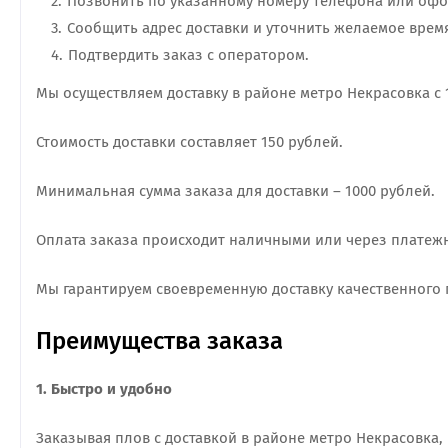
Позвонить по указанному номеру телефона или офор
Сообщить адрес доставки и уточнить желаемое время
Подтвердить заказ с оператором.
Мы осуществляем доставку в районе метро Некрасовка с 1
Стоимость доставки составляет 150 рублей.
Минимальная сумма заказа для доставки – 1000 рублей.
Оплата заказа происходит наличными или через платежны
Мы гарантируем своевременную доставку качественного 
Преимущества заказа
1. Быстро и удобно
Заказывая плов с доставкой в районе метро Некрасовка,