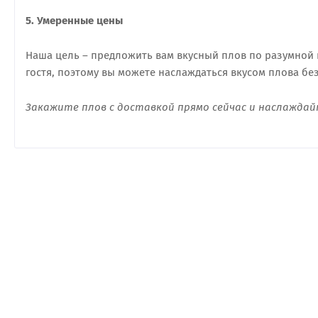
5. Умеренные цены
Наша цель – предложить вам вкусный плов по разумной 
гостя, поэтому вы можете наслаждаться вкусом плова бе
Закажите плов с доставкой прямо сейчас и наслаждайт