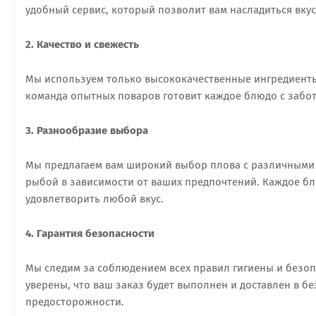
удобный сервис, который позволит вам насладиться вку
2. Качество и свежесть
Мы используем только высококачественные ингредиенты
команда опытных поваров готовит каждое блюдо с забот
3. Разнообразие выбора
Мы предлагаем вам широкий выбор плова с различными 
рыбой в зависимости от ваших предпочтений. Каждое б
удовлетворить любой вкус.
4. Гарантия безопасности
Мы следим за соблюдением всех правил гигиены и безоп
уверены, что ваш заказ будет выполнен и доставлен в 
предосторожности.