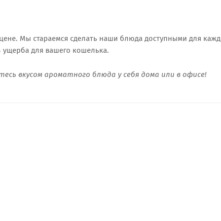
цене. Мы стараемся сделать наши блюда доступными для кажд
з ущерба для вашего кошелька.
есь вкусом ароматного блюда у себя дома или в офисе!