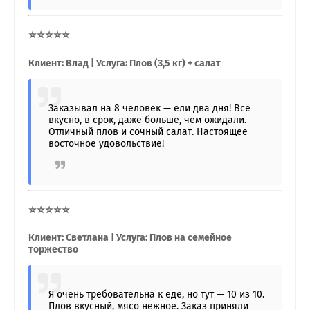
⭐⭐⭐⭐⭐
Клиент: Влад | Услуга: Плов (3,5 кг) + салат
Заказывал на 8 человек — ели два дня! Всё
вкусно, в срок, даже больше, чем ожидали.
Отличный плов и сочный салат. Настоящее
восточное удовольствие!
⭐⭐⭐⭐⭐
Клиент: Светлана | Услуга: Плов на семейное
торжество
Я очень требовательна к еде, но тут — 10 из 10.
Плов вкусный, мясо нежное. Заказ приняли