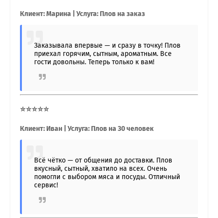
Клиент: Марина | Услуга: Плов на заказ
Заказывала впервые — и сразу в точку! Плов
приехал горячим, сытным, ароматным. Все
гости довольны. Теперь только к вам!
⭐⭐⭐⭐⭐
Клиент: Иван | Услуга: Плов на 30 человек
Всё чётко — от общения до доставки. Плов
вкусный, сытный, хватило на всех. Очень
помогли с выбором мяса и посуды. Отличный
сервис!