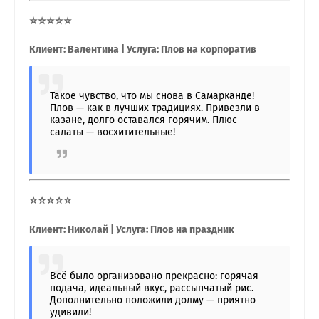
⭐⭐⭐⭐⭐
Клиент: Валентина | Услуга: Плов на корпоратив
Такое чувство, что мы снова в Самарканде!
Плов — как в лучших традициях. Привезли в
казане, долго оставался горячим. Плюс
салаты — восхитительные!
⭐⭐⭐⭐⭐
Клиент: Николай | Услуга: Плов на праздник
Всё было организовано прекрасно: горячая
подача, идеальный вкус, рассыпчатый рис.
Дополнительно положили долму — приятно
удивили!