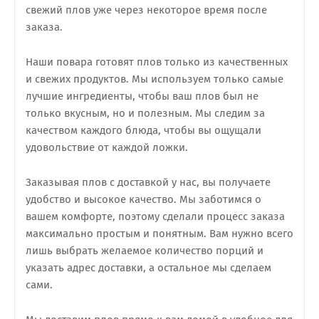
свежий плов уже через некоторое время после
заказа.
Наши повара готовят плов только из качественных
и свежих продуктов. Мы используем только самые
лучшие ингредиенты, чтобы ваш плов был не
только вкусным, но и полезным. Мы следим за
качеством каждого блюда, чтобы вы ощущали
удовольствие от каждой ложки.
Заказывая плов с доставкой у нас, вы получаете
удобство и высокое качество. Мы заботимся о
вашем комфорте, поэтому сделали процесс заказа
максимально простым и понятным. Вам нужно всего
лишь выбрать желаемое количество порций и
указать адрес доставки, а остальное мы сделаем
сами.