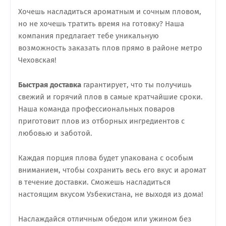
Хочешь насладиться ароматным и сочным пловом,
но не хочешь тратить время на готовку? Наша
компания предлагает тебе уникальную
возможность заказать плов прямо в районе метро
Чеховская!
Быстрая доставка
гарантирует, что ты получишь
свежий и горячий плов в самые кратчайшие сроки.
Наша команда профессиональных поваров
приготовит плов из отборных ингредиентов с
любовью и заботой.
Каждая порция плова будет упакована с особым
вниманием, чтобы сохранить весь его вкус и аромат
в течение доставки. Сможешь насладиться
настоящим вкусом Узбекистана, не выходя из дома!
Наслаждайся отличным обедом или ужином без