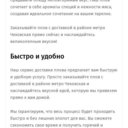
придавали блюду неповторимый вкус. Наш плов
сочетает в себе ароматы специй и нежности мяса,
создавая идеальное сочетание на вашем тарелке.
Заказывайте плов с доставкой в районе метро
Чеховская прямо сейчас и наслаждайтесь
великолепным вкусом!
Быстро и удобно
Наш сервис доставки плова предлагает вам быструю
и удобную услугу. Просто заказывайте плов с
доставкой в районе метро Чеховская и
наслаждайтесь вкусной едой, которую мы привезем
прямо к вам домой.
Мы гарантируем, что весь процесс будет проходить
быстро и без лишних хлопот для вас. Вы сможете
сэкономить свое время и получить горячий и