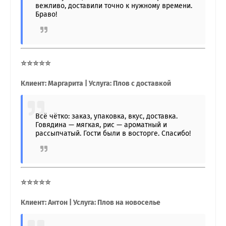
вежливо, доставили точно к нужному времени.
Браво!
⭐⭐⭐⭐⭐
Клиент: Маргарита | Услуга: Плов с доставкой
Всё чётко: заказ, упаковка, вкус, доставка.
Говядина — мягкая, рис — ароматный и
рассыпчатый. Гости были в восторге. Спасибо!
⭐⭐⭐⭐⭐
Клиент: Антон | Услуга: Плов на новоселье