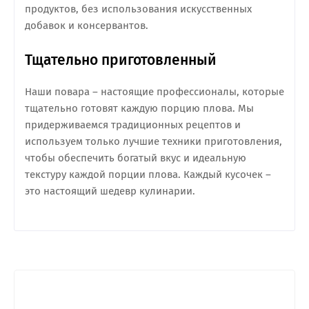
продуктов, без использования искусственных
добавок и консервантов.
Тщательно приготовленный
Наши повара – настоящие профессионалы, которые
тщательно готовят каждую порцию плова. Мы
придерживаемся традиционных рецептов и
используем только лучшие техники приготовления,
чтобы обеспечить богатый вкус и идеальную
текстуру каждой порции плова. Каждый кусочек –
это настоящий шедевр кулинарии.