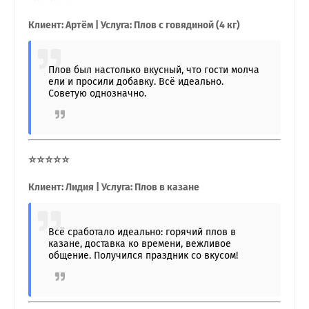
Клиент: Артём | Услуга: Плов с говядиной (4 кг)
Плов был настолько вкусный, что гости молча
ели и просили добавку. Всё идеально.
Советую однозначно.
⭐⭐⭐⭐⭐
Клиент: Лидия | Услуга: Плов в казане
Всё сработало идеально: горячий плов в
казане, доставка ко времени, вежливое
общение. Получился праздник со вкусом!