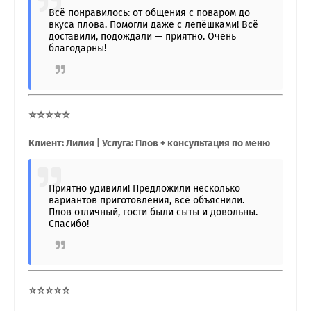
Всё понравилось: от общения с поваром до
вкуса плова. Помогли даже с лепёшками! Всё
доставили, подождали — приятно. Очень
благодарны!
⭐⭐⭐⭐⭐
Клиент: Лилия | Услуга: Плов + консультация по меню
Приятно удивили! Предложили несколько
вариантов приготовления, всё объяснили.
Плов отличный, гости были сыты и довольны.
Спасибо!
⭐⭐⭐⭐⭐