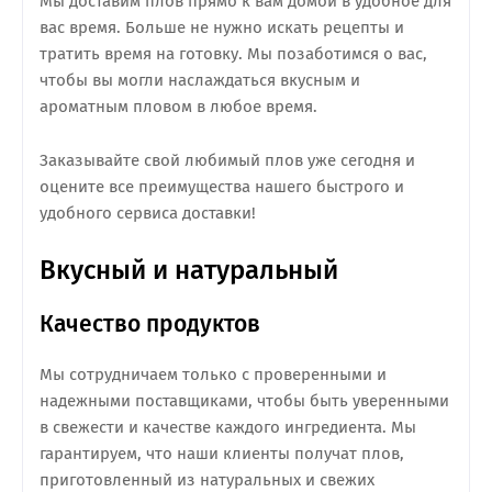
Мы доставим плов прямо к вам домой в удобное для
вас время. Больше не нужно искать рецепты и
тратить время на готовку. Мы позаботимся о вас,
чтобы вы могли наслаждаться вкусным и
ароматным пловом в любое время.
Заказывайте свой любимый плов уже сегодня и
оцените все преимущества нашего быстрого и
удобного сервиса доставки!
Вкусный и натуральный
Качество продуктов
Мы сотрудничаем только с проверенными и
надежными поставщиками, чтобы быть уверенными
в свежести и качестве каждого ингредиента. Мы
гарантируем, что наши клиенты получат плов,
приготовленный из натуральных и свежих