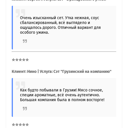
Очень изысканный сет. Утка нежная, соус
сбалансированный, всё выглядело и
ощущалось дорого. Отличный вариант для
особого ужина.
⭐⭐⭐⭐⭐
Клиент: Нино | Услуга: Сэт "Грузинский на компанию"
Как будто побывали в Грузии! Мясо сочное,
специи ароматные, всё очень аутентично.
Большая компания была в полном восторге!
⭐⭐⭐⭐⭐