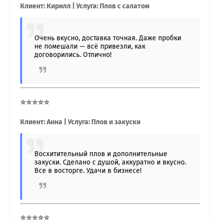
Клиент: Кирилл | Услуга: Плов с салатом
Очень вкусно, доставка точная. Даже пробки
не помешали — всё привезли, как
договорились. Отлично!
⭐⭐⭐⭐⭐
Клиент: Анна | Услуга: Плов и закуски
Восхитительный плов и дополнительные
закуски. Сделано с душой, аккуратно и вкусно.
Все в восторге. Удачи в бизнесе!
⭐⭐⭐⭐⭐