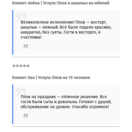
Клиент: Алёна | Услуга: Плов и шашлык на юбилей
Великолепное исполнение! Плов — восторг,
шашлык — нежный. Всё было подано красиво,
аккуратно, без суеты. Гости в восторге, я
счастлива!
⭐⭐⭐⭐⭐
Клиент: Ева | Услуга: Плов на 15 человек
Плов на праздник — отличное решение. Все
гости были сыты и довольны. Готовят с душой,
обслуживание на уровне. Спасибо огромное!