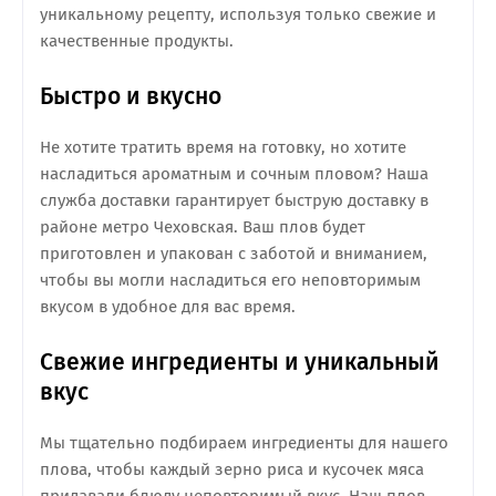
уникальному рецепту, используя только свежие и
качественные продукты.
Быстро и вкусно
Не хотите тратить время на готовку, но хотите
насладиться ароматным и сочным пловом? Наша
служба доставки гарантирует быструю доставку в
районе метро Чеховская. Ваш плов будет
приготовлен и упакован с заботой и вниманием,
чтобы вы могли насладиться его неповторимым
вкусом в удобное для вас время.
Свежие ингредиенты и уникальный
вкус
Мы тщательно подбираем ингредиенты для нашего
плова, чтобы каждый зерно риса и кусочек мяса