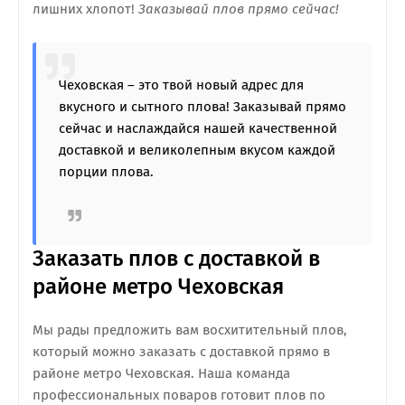
лишних хлопот!
Заказывай плов прямо сейчас!
Чеховская – это твой новый адрес для
вкусного и сытного плова! Заказывай прямо
сейчас и наслаждайся нашей качественной
доставкой и великолепным вкусом каждой
порции плова.
Заказать плов с доставкой в
районе метро Чеховская
Мы рады предложить вам восхитительный плов,
который можно заказать с доставкой прямо в
районе метро Чеховская. Наша команда
профессиональных поваров готовит плов по