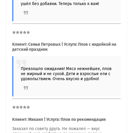
ушёл без добавки. Теперь только к вам!
⭐⭐⭐⭐⭐
Клиент: Семья Петровых | Услуга: Плов с индейкой на
детский праздник
Превзошло ожидания! Мясо нежнейшее, плов
не жирный и не сухой. Дети и взрослые ели с
удовольствием. Очень вкусно и удобно!
⭐⭐⭐⭐⭐
Клиент: Михаил | Услуга: Плов по рекомендации
Заказал по совету друга. Не пожалел — вкус