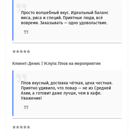
Просто волшебный вкус. Идеальный баланс
мяса, риса и специй. Приятные люди, всё
вовремя. Заказывать — одно удовольствие.
⭐⭐⭐⭐⭐
Клиент: Денис | Услуга: Плов на мероприятие
Плов вкусный, доставка чёткая, цена честная.
Приятно удивило, что повар — не из Средней
Азии, а готовит даже лучше, чем в кафе.
Уважение!
⭐⭐⭐⭐⭐