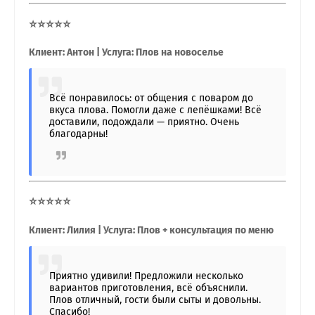
⭐⭐⭐⭐⭐
Клиент: Антон | Услуга: Плов на новоселье
Всё понравилось: от общения с поваром до
вкуса плова. Помогли даже с лепёшками! Всё
доставили, подождали — приятно. Очень
благодарны!
⭐⭐⭐⭐⭐
Клиент: Лилия | Услуга: Плов + консультация по меню
Приятно удивили! Предложили несколько
вариантов приготовления, всё объяснили.
Плов отличный, гости были сыты и довольны.
Спасибо!