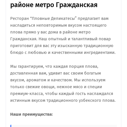
районе метро Гражданская
Ресторан “Пловные Деликатесы” предлагает вам
насладиться неповторимым вкусом настоящего
плова прямо у вас дома в районе метро
Гражданская. Наш опытный и талантливый повар
приготовит для вас эту изысканную традиционную
блюдо с любовью и качественными ингредиентами.
Мы гарантируем, что каждая порция плова,
доставленная вам, удивит вас своим богатым
вкусом, ароматом и качеством. Мы используем
только свежие овощи, нежное мясо и специи
премиум-класса, чтобы каждый гость наслаждался
истинным вкусом традиционного узбекского плова.
Наши преимущества: