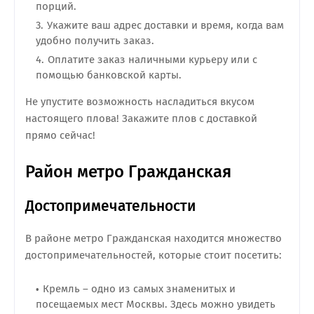
порций.
Укажите ваш адрес доставки и время, когда вам
удобно получить заказ.
Оплатите заказ наличными курьеру или с
помощью банковской карты.
Не упустите возможность насладиться вкусом
настоящего плова! Закажите плов с доставкой
прямо сейчас!
Район метро Гражданская
Достопримечательности
В районе метро Гражданская находится множество
достопримечательностей, которые стоит посетить:
Кремль – одно из самых знаменитых и
посещаемых мест Москвы. Здесь можно увидеть