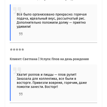
Всё было организовано прекрасно: горячая
подача, идеальный вкус, рассыпчатый рис.
Дополнительно положили долму — приятно
удивили!
⭐⭐⭐⭐⭐
Клиент: Светлана | Услуга: Плов на день рождения
Хватит роллов и пиццы — плов рулит!
Заказала для коллектива, все были в
восторге. Привезли вовремя, горячим, даже
помогли занести. Восторг!