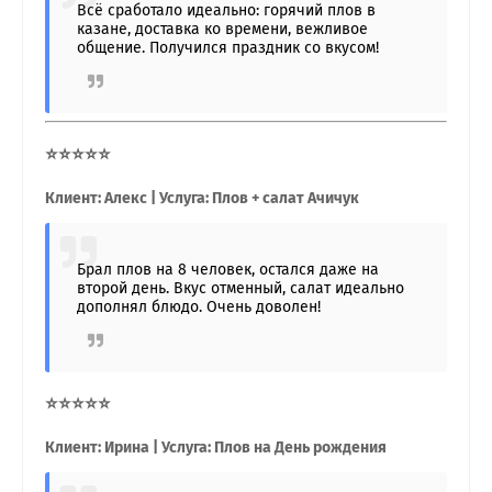
Всё сработало идеально: горячий плов в
казане, доставка ко времени, вежливое
общение. Получился праздник со вкусом!
⭐⭐⭐⭐⭐
Клиент: Алекс | Услуга: Плов + салат Ачичук
Брал плов на 8 человек, остался даже на
второй день. Вкус отменный, салат идеально
дополнял блюдо. Очень доволен!
⭐⭐⭐⭐⭐
Клиент: Ирина | Услуга: Плов на День рождения