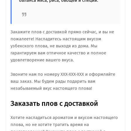
баланса мяса, риса, овощей и специй.
Закажите плов с доставкой прямо сейчас, и вы не
пожалеете! Насладитесь настоящим вкусом
узбекского плова, не выходя из дома. Мы
гарантируем вам отличное качество и полное
удовлетворение вашего вкуса.
Звоните нам по номеру XXX-XXX-XXX и оформляйте
ваш заказ. Мы будем рады подарить вам
незабываемый вкус настоящего плова!
Заказать плов с доставкой
Хотите насладиться ароматом и вкусом настоящего
плова, но не хотите тратить время на