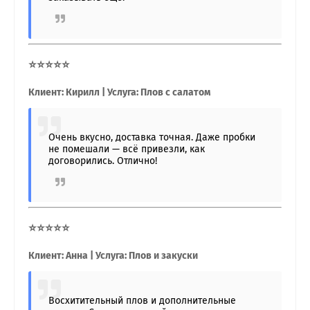
⭐⭐⭐⭐⭐
Клиент: Кирилл | Услуга: Плов с салатом
Очень вкусно, доставка точная. Даже пробки
не помешали — всё привезли, как
договорились. Отлично!
⭐⭐⭐⭐⭐
Клиент: Анна | Услуга: Плов и закуски
Восхитительный плов и дополнительные