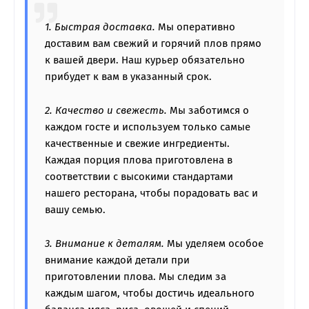
1. Быстрая доставка.
Мы оперативно
доставим вам свежий и горячий плов прямо
к вашей двери. Наш курьер обязательно
прибудет к вам в указанный срок.
2. Качество и свежесть.
Мы заботимся о
каждом госте и используем только самые
качественные и свежие ингредиенты.
Каждая порция плова приготовлена в
соответствии с высокими стандартами
нашего ресторана, чтобы порадовать вас и
вашу семью.
3. Внимание к деталям.
Мы уделяем особое
внимание каждой детали при
приготовлении плова. Мы следим за
каждым шагом, чтобы достичь идеального