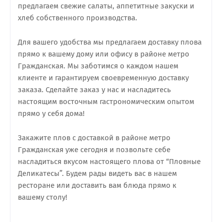
предлагаем свежие салаты, аппетитные закуски и
хлеб собственного производства.
Для вашего удобства мы предлагаем доставку плова
прямо к вашему дому или офису в районе метро
Гражданская. Мы заботимся о каждом нашем
клиенте и гарантируем своевременную доставку
заказа. Сделайте заказ у нас и насладитесь
настоящим восточным гастрономическим опытом
прямо у себя дома!
Закажите плов с доставкой в районе метро
Гражданская уже сегодня и позвольте себе
насладиться вкусом настоящего плова от “Пловные
Деликатесы”. Будем рады видеть вас в нашем
ресторане или доставить вам блюда прямо к
вашему столу!