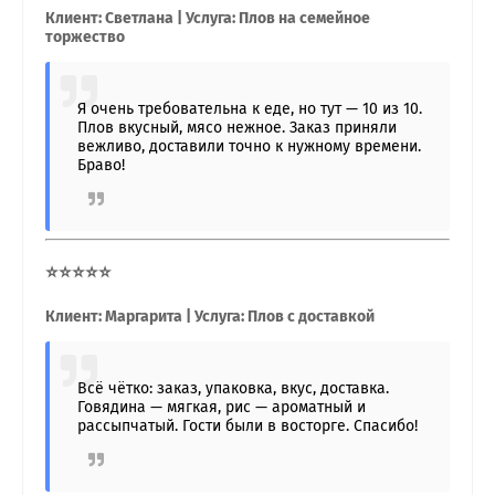
Клиент: Светлана | Услуга: Плов на семейное
торжество
Я очень требовательна к еде, но тут — 10 из 10.
Плов вкусный, мясо нежное. Заказ приняли
вежливо, доставили точно к нужному времени.
Браво!
⭐⭐⭐⭐⭐
Клиент: Маргарита | Услуга: Плов с доставкой
Всё чётко: заказ, упаковка, вкус, доставка.
Говядина — мягкая, рис — ароматный и
рассыпчатый. Гости были в восторге. Спасибо!