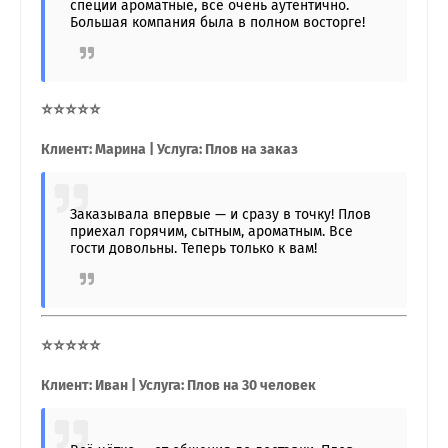
специи ароматные, всё очень аутентично.
Большая компания была в полном восторге!
⭐⭐⭐⭐⭐
Клиент: Марина | Услуга: Плов на заказ
Заказывала впервые — и сразу в точку! Плов
приехал горячим, сытным, ароматным. Все
гости довольны. Теперь только к вам!
⭐⭐⭐⭐⭐
Клиент: Иван | Услуга: Плов на 30 человек