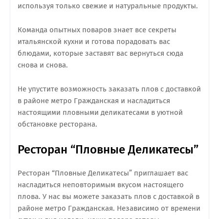
используя только свежие и натуральные продукты.
Команда опытных поваров знает все секреты
итальянской кухни и готова порадовать вас
блюдами, которые заставят вас вернуться сюда
снова и снова.
Не упустите возможность заказать плов с доставкой
в районе метро Гражданская и насладиться
настоящими пловными деликатесами в уютной
обстановке ресторана.
Ресторан “Пловные Деликатесы”
Ресторан “Пловные Деликатесы” приглашает вас
насладиться неповторимым вкусом настоящего
плова. У нас вы можете заказать плов с доставкой в
районе метро Гражданская. Независимо от времени