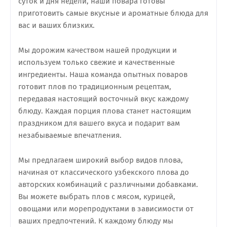
суток и дня недели, наши повара готовы
приготовить самые вкусные и ароматные блюда для
вас и ваших близких.
Мы дорожим качеством нашей продукции и
используем только свежие и качественные
ингредиенты. Наша команда опытных поваров
готовит плов по традиционным рецептам,
передавая настоящий восточный вкус каждому
блюду. Каждая порция плова станет настоящим
праздником для вашего вкуса и подарит вам
незабываемые впечатления.
Мы предлагаем широкий выбор видов плова,
начиная от классического узбекского плова до
авторских комбинаций с различными добавками.
Вы можете выбрать плов с мясом, курицей,
овощами или морепродуктами в зависимости от
ваших предпочтений. К каждому блюду мы