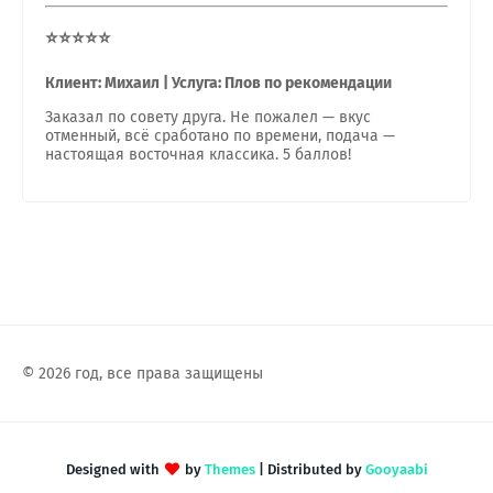
⭐⭐⭐⭐⭐
Клиент: Михаил | Услуга: Плов по рекомендации
Заказал по совету друга. Не пожалел — вкус
отменный, всё сработано по времени, подача —
настоящая восточная классика. 5 баллов!
© 2026 год, все права защищены
Designed with
by
Themes
| Distributed by
Gooyaabi