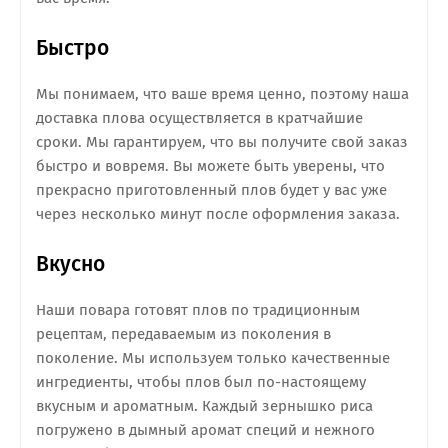
Быстро
Мы понимаем, что ваше время ценно, поэтому наша
доставка плова осуществляется в кратчайшие
сроки. Мы гарантируем, что вы получите свой заказ
быстро и вовремя. Вы можете быть уверены, что
прекрасно приготовленный плов будет у вас уже
через несколько минут после оформления заказа.
Вкусно
Наши повара готовят плов по традиционным
рецептам, передаваемым из поколения в
поколение. Мы используем только качественные
ингредиенты, чтобы плов был по-настоящему
вкусным и ароматным. Каждый зернышко риса
погружено в дымный аромат специй и нежного