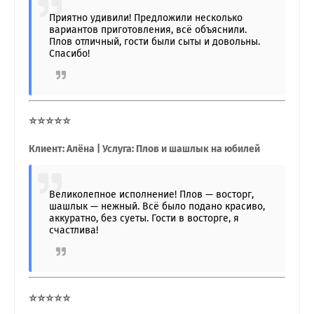
Приятно удивили! Предложили несколько
вариантов приготовления, всё объяснили.
Плов отличный, гости были сыты и довольны.
Спасибо!
⭐⭐⭐⭐⭐
Клиент: Алёна | Услуга: Плов и шашлык на юбилей
Великолепное исполнение! Плов — восторг,
шашлык — нежный. Всё было подано красиво,
аккуратно, без суеты. Гости в восторге, я
счастлива!
⭐⭐⭐⭐⭐