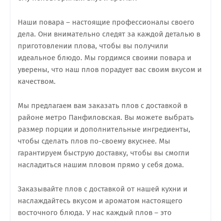
Наши повара – настоящие профессионалы своего
дела. Они внимательно следят за каждой деталью в
приготовлении плова, чтобы вы получили
идеальное блюдо. Мы гордимся своими повара и
уверены, что наш плов порадует вас своим вкусом и
качеством.
Мы предлагаем вам заказать плов с доставкой в
районе метро Панфиловская. Вы можете выбрать
размер порции и дополнительные ингредиенты,
чтобы сделать плов по-своему вкуснее. Мы
гарантируем быструю доставку, чтобы вы смогли
насладиться нашим пловом прямо у себя дома.
Заказывайте плов с доставкой от нашей кухни и
наслаждайтесь вкусом и ароматом настоящего
восточного блюда. У нас каждый плов – это