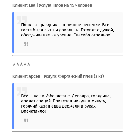
Клиент: Ева | Услуга: Плов на 15 человек
Плов на праздник — отличное решение. Все
гости были сыты и довольны. Готовят с душой,
обслуживание на уровне. Спасибо огромное!
⭐⭐⭐⭐⭐
Клиент: Арсен | Услуга: Ферганский плов (3 кг)
Всё — как в Узбекистане. Девзира, говядина,
аромат специй. Привезли минута в минуту,
горячий казан едва держали в руках.
Впечатлило!