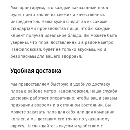
Мы гарантируем, что каждый заказанный плов
будет приготовлен из свежих и качественных
ингредиентов. Наша кухня следит за высокими
стандартами производства пищи, чтобы каждый
клиент получал идеальное блюдо. Вы можете быть
уверены, что плов, доставленный в районе метро
Панфиловская, будет не только вкусным, но и
безопасным для вашего здоровья.
Удобная доставка
Мы предоставляем быструю и удобную доставку
плова в районе метро Панфиловская. Наша служба
доставки работает оперативно, чтобы ваши заказы
приходили вовремя и в отличном состоянии. Вы
можете заказать плов для себя или для компании
коллег, а мы доставим его точно по указанному
адресу. Наслаждайтесь вкусом и удобством с