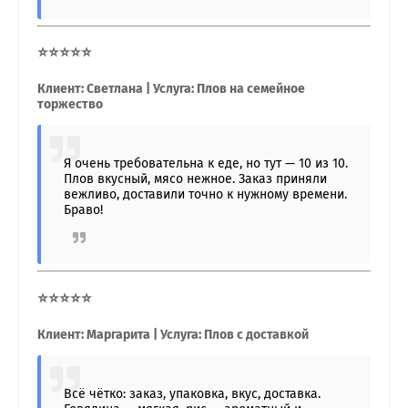
⭐⭐⭐⭐⭐
Клиент: Светлана | Услуга: Плов на семейное
торжество
Я очень требовательна к еде, но тут — 10 из 10.
Плов вкусный, мясо нежное. Заказ приняли
вежливо, доставили точно к нужному времени.
Браво!
⭐⭐⭐⭐⭐
Клиент: Маргарита | Услуга: Плов с доставкой
Всё чётко: заказ, упаковка, вкус, доставка.