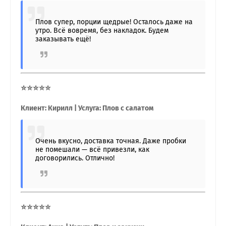
Плов супер, порции щедрые! Осталось даже на
утро. Всё вовремя, без накладок. Будем
заказывать ещё!
⭐⭐⭐⭐⭐
Клиент: Кирилл | Услуга: Плов с салатом
Очень вкусно, доставка точная. Даже пробки
не помешали — всё привезли, как
договорились. Отлично!
⭐⭐⭐⭐⭐