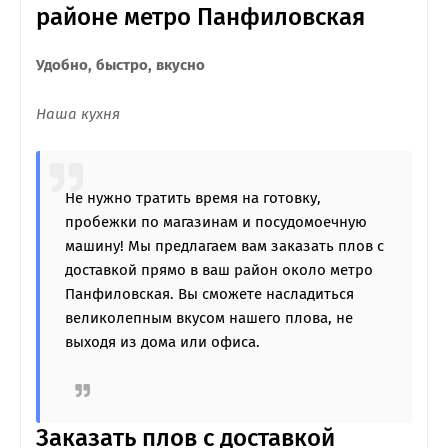
районе метро Панфиловская
Удобно, быстро, вкусно
Наша кухня
Не нужно тратить время на готовку,
пробежки по магазинам и посудомоечную
машину! Мы предлагаем вам заказать плов с
доставкой прямо в ваш район около метро
Панфиловская. Вы сможете насладиться
великолепным вкусом нашего плова, не
выходя из дома или офиса.
Заказать плов с доставкой