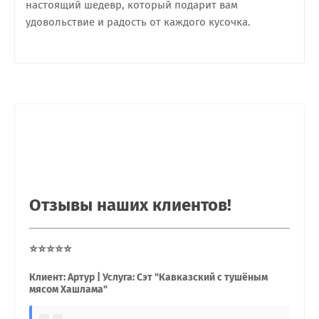
настоящий шедевр, который подарит вам
удовольствие и радость от каждого кусочка.
Отзывы наших клиентов!
⭐⭐⭐⭐⭐
Клиент: Артур | Услуга: Сэт "Кавказский с тушёным
мясом Хашлама"