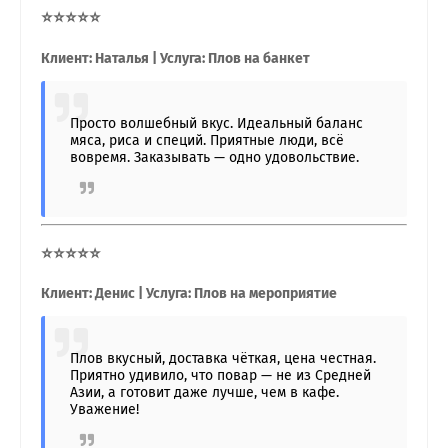
⭐⭐⭐⭐⭐
Клиент: Наталья | Услуга: Плов на банкет
Просто волшебный вкус. Идеальный баланс
мяса, риса и специй. Приятные люди, всё
вовремя. Заказывать — одно удовольствие.
⭐⭐⭐⭐⭐
Клиент: Денис | Услуга: Плов на мероприятие
Плов вкусный, доставка чёткая, цена честная.
Приятно удивило, что повар — не из Средней
Азии, а готовит даже лучше, чем в кафе.
Уважение!