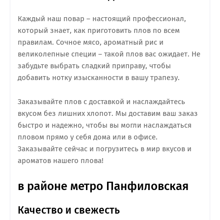
Каждый наш повар – настоящий профессионал,
который знает, как приготовить плов по всем
правилам. Сочное мясо, ароматный рис и
великолепные специи – такой плов вас ожидает. Не
забудьте выбрать сладкий приправу, чтобы
добавить нотку изысканности в вашу трапезу.
Заказывайте плов с доставкой и наслаждайтесь
вкусом без лишних хлопот. Мы доставим ваш заказ
быстро и надежно, чтобы вы могли наслаждаться
пловом прямо у себя дома или в офисе.
Заказывайте сейчас и погрузитесь в мир вкусов и
ароматов нашего плова!
в районе метро Панфиловская
Качество и свежесть