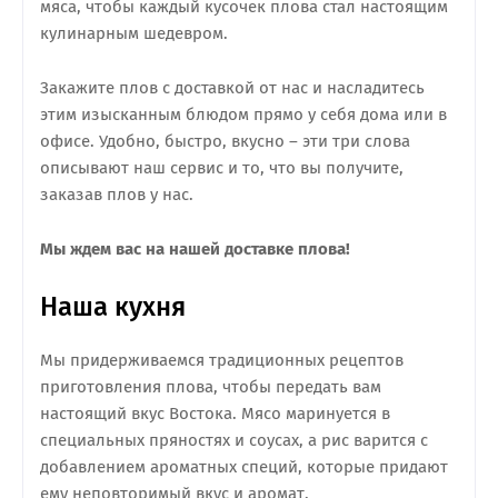
мяса, чтобы каждый кусочек плова стал настоящим
кулинарным шедевром.
Закажите плов с доставкой от нас и насладитесь
этим изысканным блюдом прямо у себя дома или в
офисе. Удобно, быстро, вкусно – эти три слова
описывают наш сервис и то, что вы получите,
заказав плов у нас.
Мы ждем вас на нашей доставке плова!
Наша кухня
Мы придерживаемся традиционных рецептов
приготовления плова, чтобы передать вам
настоящий вкус Востока. Мясо маринуется в
специальных пряностях и соусах, а рис варится с
добавлением ароматных специй, которые придают
ему неповторимый вкус и аромат.