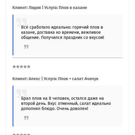
Клиент: Лидия | Услуга: Плов в казане
Всё сработало идеально: горячий плов в
казане, доставка ко времени, вежливое
общение. Получился праздник со вкусом!
⭐⭐⭐⭐⭐
Клиент: Алекс | Услуга: Плов + салат Ачичук
Брал плов на 8 человек, остался даже на
второй день. Вкус отменный, салат идеально
дополнял блюдо. Очень доволен!