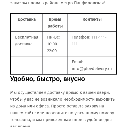
заказом плова в районе метро Панфиловская!
Доставка
Время
Контакты
работы
Бесплатная
Пн-Вс:
Телефон: 111-111-
доставка
10:00-
111
22:00
Email:
info@plovdelivery.ru
Удобно, быстро, вкусно
Мы осуществляем доставку прямо к вашей двери,
чтобы у вас не возникало необходимости выходить
из дома или офиса. Просто оставьте заявку на
нашем сайте или позвоните по указанному номеру
телефона, и мы привезем вам плов в удобное для
вас время.