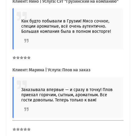
Клиент: Нино | Услуга: Сэт "Грузинский на компанию"
Как будто побывали в Грузии! Мясо сочное,
специи ароматные, всё очень аутентично.
Большая компания была в полном восторге!
⭐⭐⭐⭐⭐
Клиент: Марина | Услуга: Плов на заказ
Заказывала впервые — и сразу в точку! Плов
приехал горячим, сытным, ароматным. Все
гости довольны. Теперь только к вам!
⭐⭐⭐⭐⭐