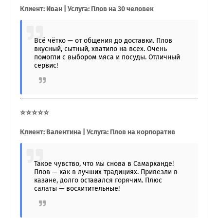
Клиент: Иван | Услуга: Плов на 30 человек
Всё чётко — от общения до доставки. Плов
вкусный, сытный, хватило на всех. Очень
помогли с выбором мяса и посуды. Отличный
сервис!
⭐⭐⭐⭐⭐
Клиент: Валентина | Услуга: Плов на корпоратив
Такое чувство, что мы снова в Самарканде!
Плов — как в лучших традициях. Привезли в
казане, долго оставался горячим. Плюс
салаты — восхитительные!