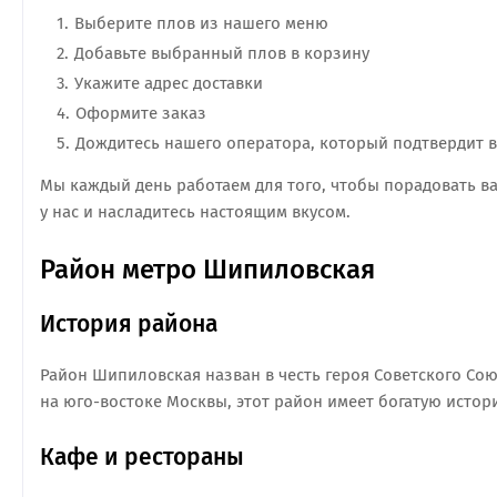
Выберите плов из нашего меню
Добавьте выбранный плов в корзину
Укажите адрес доставки
Оформите заказ
Дождитесь нашего оператора, который подтвердит в
Мы каждый день работаем для того, чтобы порадовать в
у нас и насладитесь настоящим вкусом.
Район метро Шипиловская
История района
Район Шипиловская назван в честь героя Советского С
на юго-востоке Москвы, этот район имеет богатую исто
Кафе и рестораны