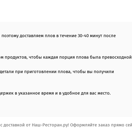
поэтому доставляем плов в течение 30-40 минут после
м продуктов, чтобы каждая порция плова была превосходной
детали при приготовлении плова, чтобы вы получили
ержек в указанное время и в удобное для вас место.
с доставкой от Наш-Ресторан.ру! Оформляйте заказ прямо сей