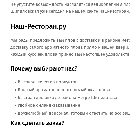
Не упустите возможность насладиться великолепным пло
Шипиловская уже сегодня на нашем сайте Наш-Ресторан.
Наш-Ресторан.ру
Мы рады предложить вам плов с доставкой в районе мет
доставку самого ароматного плова прямо к вашей двери
каждый кусочек плова принес вам настоящее удовольств
Почему выбирают нас?
Высокое качество продуктов
Богатый аромат и неповторимый вкус плова
Быстрая доставка до района метро Шипиловская
Удобное онлайн-заказывание
Дружелюбный персонал, готовый ответить на все ва
Как сделать заказ?