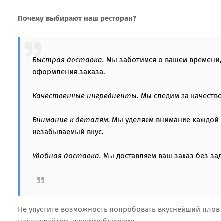
Почему выбирают наш ресторан?
Быстрая доставка.
Мы заботимся о вашем времени, 
оформления заказа.
Качественные ингредиенты.
Мы следим за качество
Внимание к деталям.
Мы уделяем внимание каждой 
незабываемый вкус.
Удобная доставка.
Мы доставляем ваш заказ без зад
Не упустите возможность попробовать вкуснейший плов 