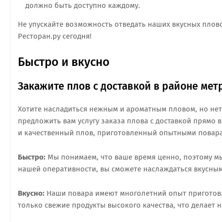
должно быть доступно каждому.
Не упускайте возможность отведать наших вкусных плово
Ресторан.ру сегодня!
Быстро и вкусно
Закажите плов с доставкой в районе ме
Хотите насладиться нежным и ароматным пловом, но нет
предложить вам услугу заказа плова с доставкой прямо 
и качественный плов, приготовленный опытными повара
Быстро:
Мы понимаем, что ваше время ценно, поэтому м
нашей оперативности, вы сможете наслаждаться вкусным 
Вкусно:
Наши повара имеют многолетний опыт приготовл
только свежие продукты высокого качества, что делает