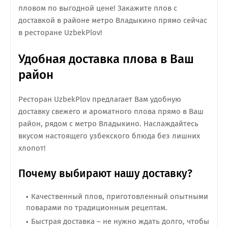
пловом по выгодной цене! Закажите плов с
доставкой в районе метро Владыкино прямо сейчас
в ресторане UzbekPlov!
Удобная доставка плова в Ваш
район
Ресторан UzbekPlov предлагает Вам удобную
доставку свежего и ароматного плова прямо в Ваш
район, рядом с метро Владыкино. Наслаждайтесь
вкусом настоящего узбекского блюда без лишних
хлопот!
Почему выбирают нашу доставку?
Качественный плов, приготовленный опытными
поварами по традиционным рецептам.
Быстрая доставка – не нужно ждать долго, чтобы