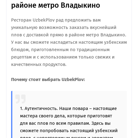
районе метро Владыкино
Ресторан UzbekPlov рад предложить вам
уникальную возможность заказать вкуснейший
плов с доставкой прямо в районе метро Владыкино.
У нас вы сможете насладиться настоящим узбекским
блюдом, приготовленным по традиционным
рецептам и с использованием только свежих и
качественных продуктов.
Почему стоит выбрать UzbekPlov:
1. Аутентичность. Наши повара – настоящие
мастера своего дела, которые приготовят
для вас плов по всем правилам. Здесь вы
сможете попробовать настоящий узбекский