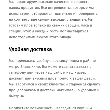
Мы гарантируем высокое качество и свежесть
наших продуктов. Все ингредиенты, которые мы
используем, отбираются тщательно и проверяются
на соответствие самым высоким стандартам. Мы
готовим плов только из свежих овощей, мяса и
специй, чтобы каждый гость мог насладиться
неповторимым вкусом этого блюда.
Удобная доставка
Мы предлагаем удобную доставку плова в районе
метро Владыкино. Вы можете сделать заказ по
телефону или через наш сайт, и наш курьер
доставит вам вкусный плов прямо к вашей двери.
Мы заботимся о своих клиентах и стараемся сделать
процесс заказа и доставки максимально удобным и
быстрым.
Не упустите возможность насладиться вкусным