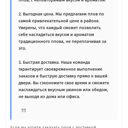
плов, с неповторимым вкусом и ароматом.
2. Выгодная цена. Мы предлагаем плов по
самой привлекательной цене в районе.
Уверены, что каждый сможет позволить
себе насладиться вкусом и ароматом
традиционного плова, не переплачивая за
это.
3. Быстрая доставка. Наша команда
гарантирует своевременное выполнение
заказов и быструю доставку прямо к вашей
двери. Вы сэкономите свое время и сможете
наслаждаться вкусным ужином или обедом,
не выходя из дома или офиса.
Если вы хотите заказать плов с доставкой,