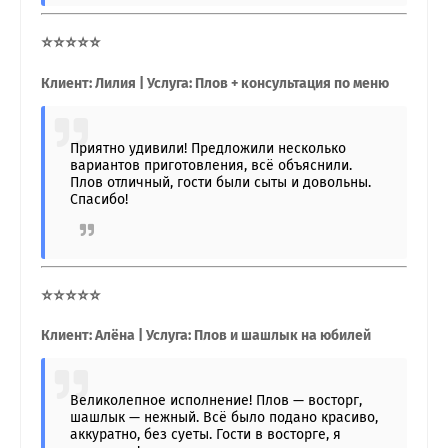
⭐⭐⭐⭐⭐
Клиент: Лилия | Услуга: Плов + консультация по меню
Приятно удивили! Предложили несколько
вариантов приготовления, всё объяснили.
Плов отличный, гости были сыты и довольны.
Спасибо!
⭐⭐⭐⭐⭐
Клиент: Алёна | Услуга: Плов и шашлык на юбилей
Великолепное исполнение! Плов — восторг,
шашлык — нежный. Всё было подано красиво,
аккуратно, без суеты. Гости в восторге, я