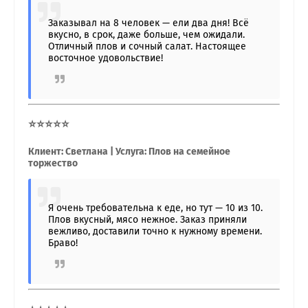
Заказывал на 8 человек — ели два дня! Всё
вкусно, в срок, даже больше, чем ожидали.
Отличный плов и сочный салат. Настоящее
восточное удовольствие!
⭐⭐⭐⭐⭐
Клиент: Светлана | Услуга: Плов на семейное
торжество
Я очень требовательна к еде, но тут — 10 из 10.
Плов вкусный, мясо нежное. Заказ приняли
вежливо, доставили точно к нужному времени.
Браво!