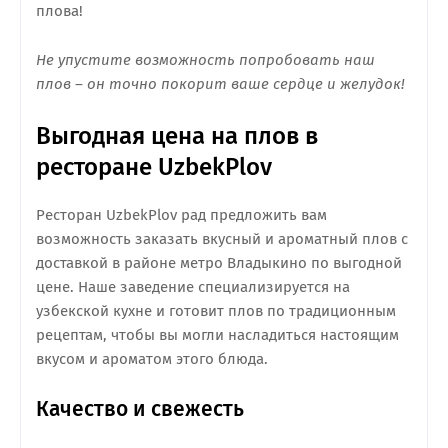
плова!
Не упустите возможность попробовать наш
плов – он точно покорит ваше сердце и желудок!
Выгодная цена на плов в
ресторане UzbekPlov
Ресторан UzbekPlov рад предложить вам
возможность заказать вкусный и ароматный плов с
доставкой в районе метро Владыкино по выгодной
цене. Наше заведение специализируется на
узбекской кухне и готовит плов по традиционным
рецептам, чтобы вы могли насладиться настоящим
вкусом и ароматом этого блюда.
Качество и свежесть