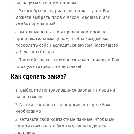
насладиться свежим пловом.
Разнообразие вариантов плова – у нас Вы
можете выбрать плов с мясом, овощами или
комбинированный.
Выгодные цены – мы предлагаем плов по
привлекательным ценам, чтобы каждый мог
позволить себе насладиться вкусом настоящего
узбекского блюда.
Простой заказ – всего несколько кликов, и Ваш
плов уже готовится к доставке!
Как сделать заказ?
Выберите понравившийся вариант плова из
нашего меню.
Укажите количество порций, которое Вам
необходимо.
Оставьте свои контактные данные, чтобы мы
смогли связаться с Вами и уточнить детали
доставки.