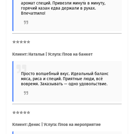
аромат специй. Привезли минута в минуту,
горячий казан едва держали в руках.
Впечатлило!
⭐⭐⭐⭐⭐
Клиент: Наталья | Услуга: Плов на банкет
Просто волшебный вкус. Идеальный баланс
мяса, риса и специй. Приятные люди, всё
вовремя. Заказывать — одно удовольствие.
⭐⭐⭐⭐⭐
Клиент: Денис | Услуга: Плов на мероприятие