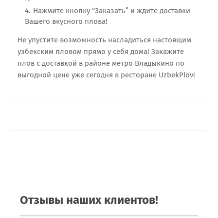
Нажмите кнопку “Заказать” и ждите доставки
Вашего вкусного плова!
Не упустите возможность насладиться настоящим
узбекским пловом прямо у себя дома! Закажите
плов с доставкой в районе метро Владыкино по
выгодной цене уже сегодня в ресторане UzbekPlov!
Отзывы наших клиентов!