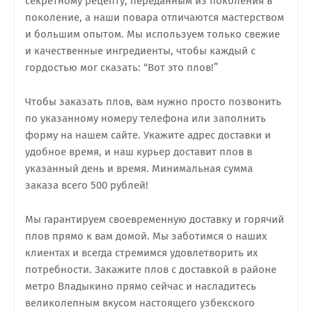
секретному рецепту, переданным из поколения в
поколение, а наши повара отличаются мастерством
и большим опытом. Мы используем только свежие
и качественные ингредиенты, чтобы каждый с
гордостью мог сказать: “Вот это плов!”
Чтобы заказать плов, вам нужно просто позвонить
по указанному номеру телефона или заполнить
форму на нашем сайте. Укажите адрес доставки и
удобное время, и наш курьер доставит плов в
указанный день и время. Минимальная сумма
заказа всего 500 рублей!
Мы гарантируем своевременную доставку и горячий
плов прямо к вам домой. Мы заботимся о наших
клиентах и всегда стремимся удовлетворить их
потребности. Закажите плов с доставкой в районе
метро Владыкино прямо сейчас и насладитесь
великолепным вкусом настоящего узбекского