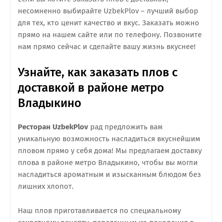
несомненно выбирайте UzbekPlov – лучший выбор
для тех, кто ценит качество и вкус. Заказать можно
прямо на нашем сайте или по телефону. Позвоните
нам прямо сейчас и сделайте вашу жизнь вкуснее!
Узнайте, как заказать плов с
доставкой в районе метро
Владыкино
Ресторан UzbekPlov
рад предложить вам
уникальную возможность насладиться вкуснейшим
пловом прямо у себя дома! Мы предлагаем доставку
плова в районе метро Владыкино, чтобы вы могли
насладиться ароматным и изысканным блюдом без
лишних хлопот.
Наш плов приготавливается по специальному