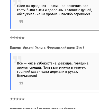
Плов на праздник — отличное решение. Все
гости были сыты и довольны. Готовят с душой,
обслуживание на уровне. Спасибо огромное!
⭐⭐⭐⭐⭐
Клиент: Арсен | Услуга: Ферганский плов (3 кг)
Всё — как в Узбекистане. Девзира, говядина,
аромат специй. Привезли минута в минуту,
горячий казан едва держали в руках.
Впечатлило!
⭐⭐⭐⭐⭐