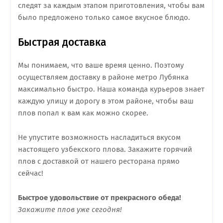
следят за каждым этапом приготовления, чтобы вам
было предложено только самое вкусное блюдо.
Быстрая доставка
Мы понимаем, что ваше время ценно. Поэтому
осуществляем доставку в районе метро Лубянка
максимально быстро. Наша команда курьеров знает
каждую улицу и дорогу в этом районе, чтобы ваш
плов попал к вам как можно скорее.
Не упустите возможность насладиться вкусом
настоящего узбекского плова. Закажите горячий
плов с доставкой от нашего ресторана прямо
сейчас!
Быстрое удовольствие от прекрасного обеда!
Закажите плов уже сегодня!