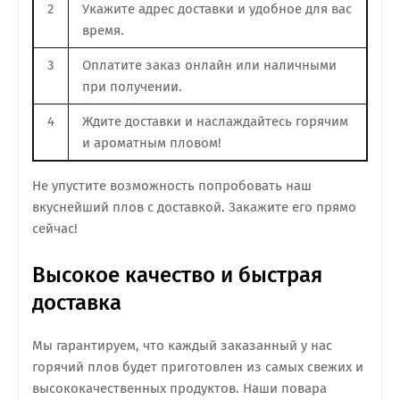
2
Укажите адрес доставки и удобное для вас
время.
3
Оплатите заказ онлайн или наличными
при получении.
4
Ждите доставки и наслаждайтесь горячим
и ароматным пловом!
Не упустите возможность попробовать наш
вкуснейший плов с доставкой. Закажите его прямо
сейчас!
Высокое качество и быстрая
доставка
Мы гарантируем, что каждый заказанный у нас
горячий плов будет приготовлен из самых свежих и
высококачественных продуктов. Наши повара