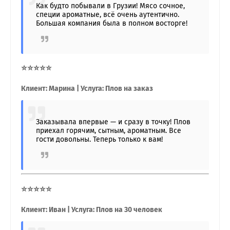
Как будто побывали в Грузии! Мясо сочное,
специи ароматные, всё очень аутентично.
Большая компания была в полном восторге!
⭐⭐⭐⭐⭐
Клиент: Марина | Услуга: Плов на заказ
Заказывала впервые — и сразу в точку! Плов
приехал горячим, сытным, ароматным. Все
гости довольны. Теперь только к вам!
⭐⭐⭐⭐⭐
Клиент: Иван | Услуга: Плов на 30 человек