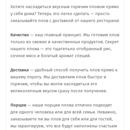
Хотите насладиться вкусным горячим пловом прямо
у себя дома? Теперь это легко сделать — просто
заказывайте плов с доставкой от нашего ресторана!
Качество
— наш главный принцип. Мы готовим плов
только из свежих и качественных продуктов. Секрет
нашего плова — это тщательно отобранный рис,
сочное мясо и богатый аромат специй.
Доставка
— удобный способ получить плов прямо к
вашему порогу. Мы доставляем плов быстро и
горячим, чтобы вы могли насладиться его
великолепным вкусом сразу после получения.
Порции
— наши порции плова отлично подходят
для одного человека или для всей семьи. Неважно,
заказываете ли вы плов для себя или для гостей,
мы гарантируем, что все будут наполнены счастьем