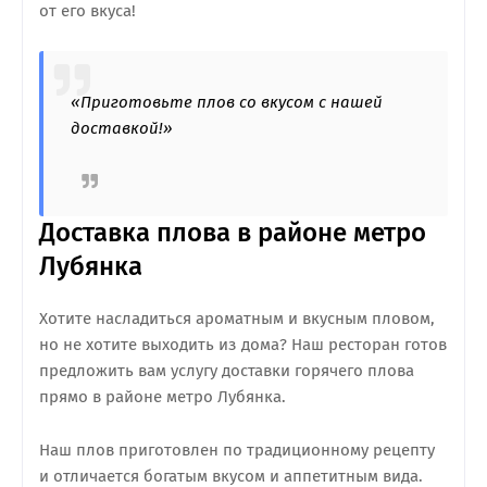
от его вкуса!
«Приготовьте плов со вкусом с нашей
доставкой!»
Доставка плова в районе метро
Лубянка
Хотите насладиться ароматным и вкусным пловом,
но не хотите выходить из дома? Наш ресторан готов
предложить вам услугу доставки горячего плова
прямо в районе метро Лубянка.
Наш плов приготовлен по традиционному рецепту
и отличается богатым вкусом и аппетитным вида.