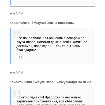
⭐⭐⭐⭐⭐
Клиент: Антон | Услуга: Плов на новоселье
Всё понравилось: от общения с поваром до
вкуса плова. Помогли даже с лепёшками! Всё
доставили, подождали — приятно. Очень
благодарны!
⭐⭐⭐⭐⭐
Клиент: Лилия | Услуга: Плов + консультация по меню
Приятно удивили! Предложили несколько
вариантов приготовления, всё объяснили.