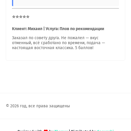
⭐⭐⭐⭐⭐
Клиент: Михаил | Услуга: Плов по рекомендации
Заказал по совету друга. Не пожалел — вкус
отменный, всё сработано по времени, подача —
настоящая восточная классика. 5 баллов!
© 2026 год, все права защищены