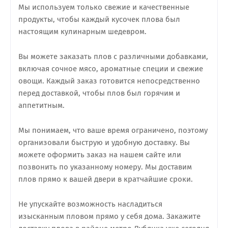
Мы используем только свежие и качественные
продукты, чтобы каждый кусочек плова был
настоящим кулинарным шедевром.
Вы можете заказать плов с различными добавками,
включая сочное мясо, ароматные специи и свежие
овощи. Каждый заказ готовится непосредственно
перед доставкой, чтобы плов был горячим и
аппетитным.
Мы понимаем, что ваше время ограничено, поэтому
организовали быструю и удобную доставку. Вы
можете оформить заказ на нашем сайте или
позвонить по указанному номеру. Мы доставим
плов прямо к вашей двери в кратчайшие сроки.
Не упускайте возможность насладиться
изысканным пловом прямо у себя дома. Закажите