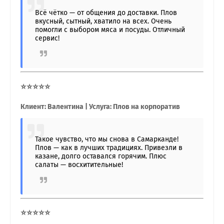
Всё чётко — от общения до доставки. Плов
вкусный, сытный, хватило на всех. Очень
помогли с выбором мяса и посуды. Отличный
сервис!
⭐⭐⭐⭐⭐
Клиент: Валентина | Услуга: Плов на корпоратив
Такое чувство, что мы снова в Самарканде!
Плов — как в лучших традициях. Привезли в
казане, долго оставался горячим. Плюс
салаты — восхитительные!
⭐⭐⭐⭐⭐