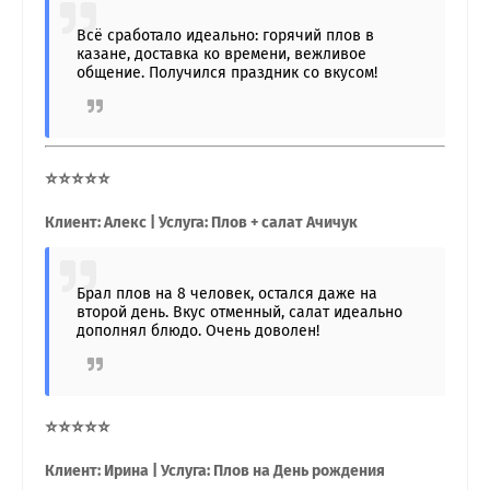
Всё сработало идеально: горячий плов в
казане, доставка ко времени, вежливое
общение. Получился праздник со вкусом!
⭐⭐⭐⭐⭐
Клиент: Алекс | Услуга: Плов + салат Ачичук
Брал плов на 8 человек, остался даже на
второй день. Вкус отменный, салат идеально
дополнял блюдо. Очень доволен!
⭐⭐⭐⭐⭐
Клиент: Ирина | Услуга: Плов на День рождения