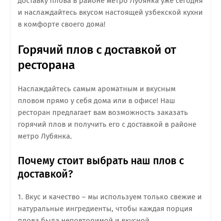
доставку плова в районе метро Лубянка уже сегодня
и наслаждайтесь вкусом настоящей узбекской кухни
в комфорте своего дома!
Горячий плов с доставкой от
ресторана
Наслаждайтесь самым ароматным и вкусным
пловом прямо у себя дома или в офисе! Наш
ресторан предлагает вам возможность заказать
горячий плов и получить его с доставкой в районе
метро Лубянка.
Почему стоит выбрать наш плов с
доставкой?
1. Вкус и качество – мы используем только свежие и
натуральные ингредиенты, чтобы каждая порция
плова была неповторимой и вкусной.