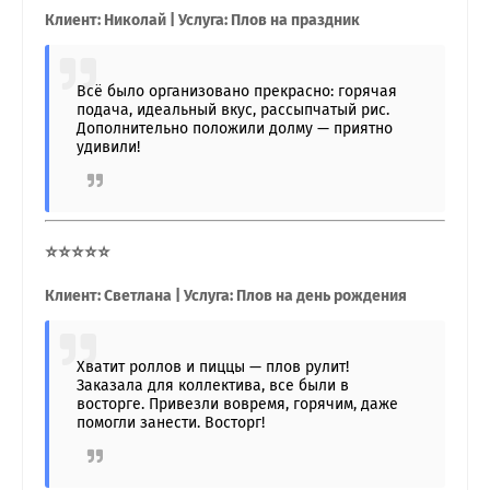
Клиент: Николай | Услуга: Плов на праздник
Всё было организовано прекрасно: горячая
подача, идеальный вкус, рассыпчатый рис.
Дополнительно положили долму — приятно
удивили!
⭐⭐⭐⭐⭐
Клиент: Светлана | Услуга: Плов на день рождения
Хватит роллов и пиццы — плов рулит!
Заказала для коллектива, все были в
восторге. Привезли вовремя, горячим, даже
помогли занести. Восторг!