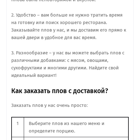
2. Удобство – вам больше не нужно тратить время
на готовку или поиск хорошего ресторана.
Заказывайте плов у нас, и мы доставим его прямо к
вашей двери в удобное для вас время.
3. Разнообразие – у нас вы можете выбрать плов с
различными добавками: с мясом, овощами,
сухофруктами и многими другими. Найдите свой
идеальный вариант!
Как заказать плов с доставкой?
Заказать плов у нас очень просто:
1
Выберите плов из нашего меню и
определите порцию.