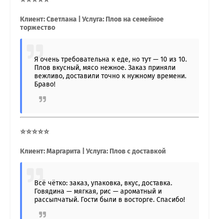
Клиент: Светлана | Услуга: Плов на семейное
торжество
Я очень требовательна к еде, но тут — 10 из 10.
Плов вкусный, мясо нежное. Заказ приняли
вежливо, доставили точно к нужному времени.
Браво!
⭐⭐⭐⭐⭐
Клиент: Маргарита | Услуга: Плов с доставкой
Всё чётко: заказ, упаковка, вкус, доставка.
Говядина — мягкая, рис — ароматный и
рассыпчатый. Гости были в восторге. Спасибо!