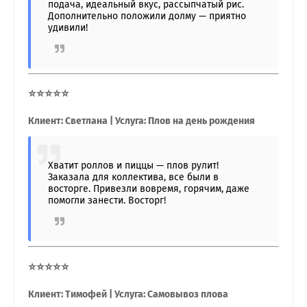
подача, идеальный вкус, рассыпчатый рис.
Дополнительно положили долму — приятно
удивили!
⭐⭐⭐⭐⭐
Клиент: Светлана | Услуга: Плов на день рождения
Хватит роллов и пиццы — плов рулит!
Заказала для коллектива, все были в
восторге. Привезли вовремя, горячим, даже
помогли занести. Восторг!
⭐⭐⭐⭐⭐
Клиент: Тимофей | Услуга: Самовывоз плова