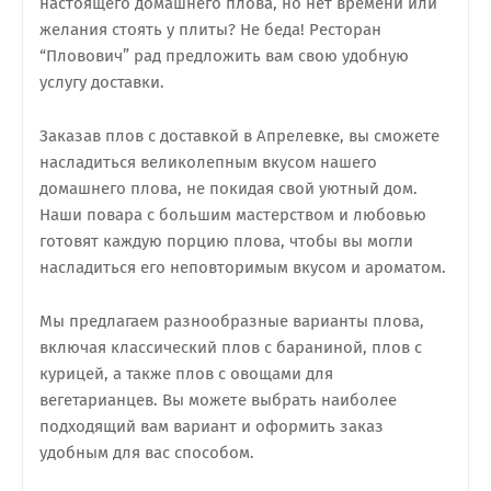
настоящего домашнего плова, но нет времени или
желания стоять у плиты? Не беда! Ресторан
“Пловович” рад предложить вам свою удобную
услугу доставки.
Заказав плов с доставкой в Апрелевке, вы сможете
насладиться великолепным вкусом нашего
домашнего плова, не покидая свой уютный дом.
Наши повара с большим мастерством и любовью
готовят каждую порцию плова, чтобы вы могли
насладиться его неповторимым вкусом и ароматом.
Мы предлагаем разнообразные варианты плова,
включая классический плов с бараниной, плов с
курицей, а также плов с овощами для
вегетарианцев. Вы можете выбрать наиболее
подходящий вам вариант и оформить заказ
удобным для вас способом.