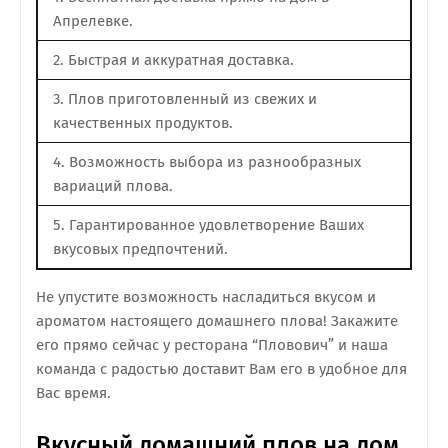
Апрелевке.
2. Быстрая и аккуратная доставка.
3. Плов приготовленный из свежих и
качественных продуктов.
4. Возможность выбора из разнообразных
вариаций плова.
5. Гарантированное удовлетворение Ваших
вкусовых предпочтений.
Не упустите возможность насладиться вкусом и
ароматом настоящего домашнего плова! Закажите
его прямо сейчас у ресторана “Пловович” и наша
команда с радостью доставит Вам его в удобное для
Вас время.
Вкусный домашний плов на дом