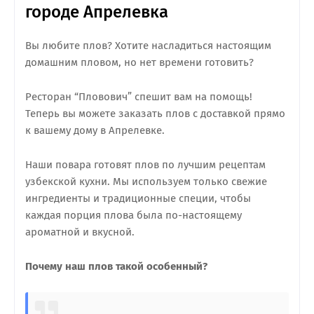
городе Апрелевка
Вы любите плов? Хотите насладиться настоящим
домашним пловом, но нет времени готовить?
Ресторан “Пловович” спешит вам на помощь!
Теперь вы можете заказать плов с доставкой прямо
к вашему дому в Апрелевке.
Наши повара готовят плов по лучшим рецептам
узбекской кухни. Мы используем только свежие
ингредиенты и традиционные специи, чтобы
каждая порция плова была по-настоящему
ароматной и вкусной.
Почему наш плов такой особенный?