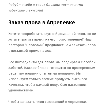
Радуйте себя и своих близких настоящими
узбекскими вкусами!
Заказ плова в Апрелевке
Хотите попробовать вкусный домашний плов, но не
хотите тратить время на его приготовление? Наш
ресторан “Пловович” предлагает Вам заказать плов
с доставкой прямо на дом!
Все ингредиенты для плова мы подбираем с особой
заботой. Каждое блюдо готовится по проверенным
рецептам нашими опытными поварами. Мы
используем только свежие продукты высокого
качества, чтобы каждый покус был настоящим
удовольствием.
Чтобы заказать плов с доставкой в Апрелевке,