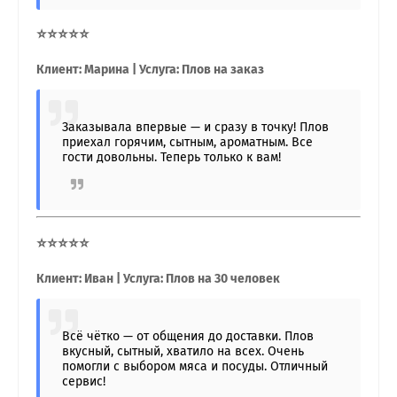
⭐⭐⭐⭐⭐
Клиент: Марина | Услуга: Плов на заказ
Заказывала впервые — и сразу в точку! Плов
приехал горячим, сытным, ароматным. Все
гости довольны. Теперь только к вам!
⭐⭐⭐⭐⭐
Клиент: Иван | Услуга: Плов на 30 человек
Всё чётко — от общения до доставки. Плов
вкусный, сытный, хватило на всех. Очень
помогли с выбором мяса и посуды. Отличный
сервис!