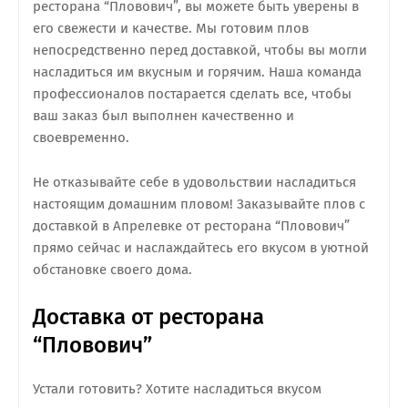
ресторана “Пловович”, вы можете быть уверены в
его свежести и качестве. Мы готовим плов
непосредственно перед доставкой, чтобы вы могли
насладиться им вкусным и горячим. Наша команда
профессионалов постарается сделать все, чтобы
ваш заказ был выполнен качественно и
своевременно.
Не отказывайте себе в удовольствии насладиться
настоящим домашним пловом! Заказывайте плов с
доставкой в Апрелевке от ресторана “Пловович”
прямо сейчас и наслаждайтесь его вкусом в уютной
обстановке своего дома.
Доставка от ресторана
“Пловович”
Устали готовить? Хотите насладиться вкусом