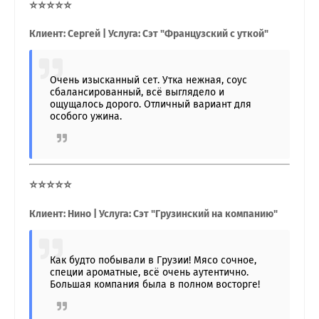
⭐⭐⭐⭐⭐
Клиент: Сергей | Услуга: Сэт "Французский с уткой"
Очень изысканный сет. Утка нежная, соус
сбалансированный, всё выглядело и
ощущалось дорого. Отличный вариант для
особого ужина.
⭐⭐⭐⭐⭐
Клиент: Нино | Услуга: Сэт "Грузинский на компанию"
Как будто побывали в Грузии! Мясо сочное,
специи ароматные, всё очень аутентично.
Большая компания была в полном восторге!