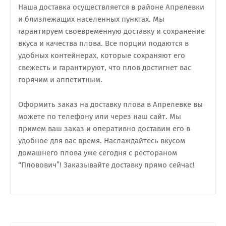
Наша доставка осуществляется в районе Апрелевки
и близлежащих населенных пунктах. Мы
гарантируем своевременную доставку и сохранение
вкуса и качества плова. Все порции подаются в
удобных контейнерах, которые сохраняют его
свежесть и гарантируют, что плов достигнет вас
горячим и аппетитным.
Оформить заказ на доставку плова в Апрелевке вы
можете по телефону или через наш сайт. Мы
примем ваш заказ и оперативно доставим его в
удобное для вас время. Наслаждайтесь вкусом
домашнего плова уже сегодня с рестораном
“Пловович”! Заказывайте доставку прямо сейчас!