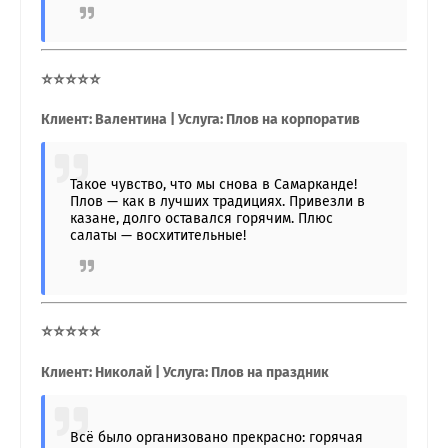
⭐⭐⭐⭐⭐
Клиент: Валентина | Услуга: Плов на корпоратив
Такое чувство, что мы снова в Самарканде!
Плов — как в лучших традициях. Привезли в
казане, долго оставался горячим. Плюс
салаты — восхитительные!
⭐⭐⭐⭐⭐
Клиент: Николай | Услуга: Плов на праздник
Всё было организовано прекрасно: горячая