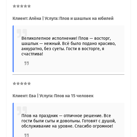
⭐⭐⭐⭐⭐
Клиент: Алёна | Услуга: Плов и шашлык на юбилей
Великолепное исполнение! Плов — восторг,
шашлык — нежный. Всё было подано красиво,
аккуратно, без суеты. Гости в восторге, я
счастлива!
⭐⭐⭐⭐⭐
Клиент: Ева | Услуга: Плов на 15 человек
Плов на праздник — отличное решение. Все
гости были сыты и довольны. Готовят с душой,
обслуживание на уровне. Спасибо огромное!