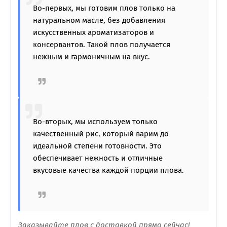
Во-первых, мы готовим плов только на
натуральном масле, без добавления
искусственных ароматизаторов и
консервантов. Такой плов получается
нежным и гармоничным на вкус.
Во-вторых, мы используем только
качественный рис, который варим до
идеальной степени готовности. Это
обеспечивает нежность и отличные
вкусовые качества каждой порции плова.
Заказывайте плов с доставкой прямо сейчас!