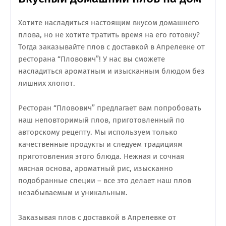
Хотите насладиться настоящим вкусом домашнего
плова, но не хотите тратить время на его готовку?
Тогда заказывайте плов с доставкой в Апрелевке от
ресторана “Пловович”! У нас вы сможете
насладиться ароматным и изысканным блюдом без
лишних хлопот.
Ресторан “Пловович” предлагает вам попробовать
наш неповторимый плов, приготовленный по
авторскому рецепту. Мы используем только
качественные продукты и следуем традициям
приготовления этого блюда. Нежная и сочная
мясная основа, ароматный рис, изысканно
подобранные специи – все это делает наш плов
незабываемым и уникальным.
Заказывая плов с доставкой в Апрелевке от