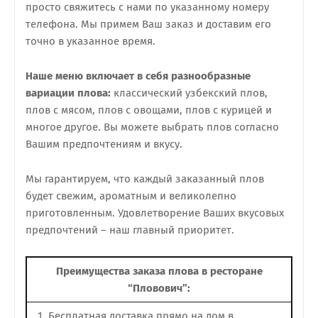
просто свяжитесь с нами по указанному номеру
телефона. Мы примем Ваш заказ и доставим его
точно в указанное время.
Наше меню включает в себя разнообразные
вариации плова:
классический узбекский плов,
плов с мясом, плов с овощами, плов с курицей и
многое другое. Вы можете выбрать плов согласно
Вашим предпочтениям и вкусу.
Мы гарантируем, что каждый заказанный плов
будет свежим, ароматным и великолепно
приготовленным. Удовлетворение Ваших вкусовых
предпочтений – наш главный приоритет.
Преимущества заказа плова в ресторане
“Пловович”:
1. Бесплатная доставка прямо на дом в