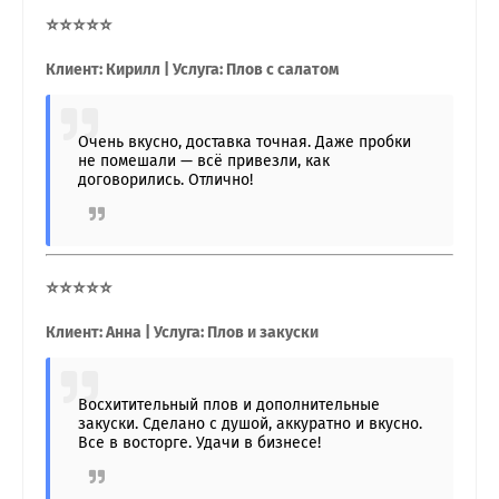
⭐⭐⭐⭐⭐
Клиент: Кирилл | Услуга: Плов с салатом
Очень вкусно, доставка точная. Даже пробки
не помешали — всё привезли, как
договорились. Отлично!
⭐⭐⭐⭐⭐
Клиент: Анна | Услуга: Плов и закуски
Восхитительный плов и дополнительные
закуски. Сделано с душой, аккуратно и вкусно.
Все в восторге. Удачи в бизнесе!