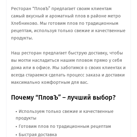
Ресторан “ПловЪ” предлагает своим клиентам
самый вкусный и ароматный плов в районе метро
Хлебниково. Мы готовим плов по традиционным
рецептам, используя только свежие и качественные
продукты.
Наш ресторан предлагает быструю доставку, чтобы
вы могли насладиться нашим пловом прямо у себя
дома или в офисе. Мы заботимся о своих клиентах и
всегда стараемся сделать процесс заказа и доставки
максимально комфортным для вас.
Почему “ПловЪ” – лучший выбор?
Используем только свежие и качественные
продукты
Готовим плов по традиционным рецептам
Быстрая доставка