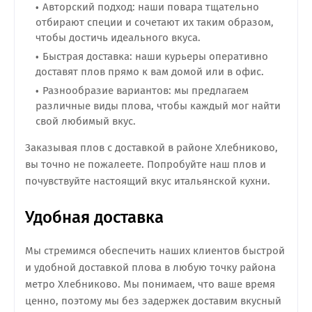
Авторский подход: наши повара тщательно
отбирают специи и сочетают их таким образом,
чтобы достичь идеального вкуса.
Быстрая доставка: наши курьеры оперативно
доставят плов прямо к вам домой или в офис.
Разнообразие вариантов: мы предлагаем
различные виды плова, чтобы каждый мог найти
свой любимый вкус.
Заказывая плов с доставкой в районе Хлебниково,
вы точно не пожалеете. Попробуйте наш плов и
почувствуйте настоящий вкус итальянской кухни.
Удобная доставка
Мы стремимся обеспечить наших клиентов быстрой
и удобной доставкой плова в любую точку района
метро Хлебниково. Мы понимаем, что ваше время
ценно, поэтому мы без задержек доставим вкусный