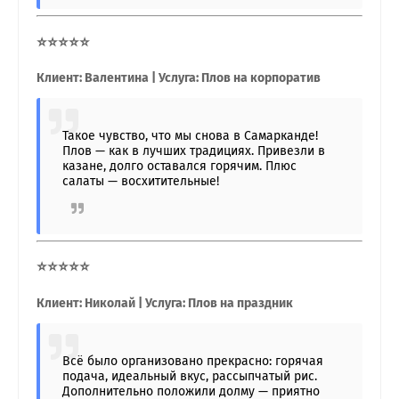
⭐⭐⭐⭐⭐
Клиент: Валентина | Услуга: Плов на корпоратив
Такое чувство, что мы снова в Самарканде!
Плов — как в лучших традициях. Привезли в
казане, долго оставался горячим. Плюс
салаты — восхитительные!
⭐⭐⭐⭐⭐
Клиент: Николай | Услуга: Плов на праздник
Всё было организовано прекрасно: горячая
подача, идеальный вкус, рассыпчатый рис.
Дополнительно положили долму — приятно