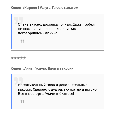
Клиент: Кирилл | Услуга: Плов с салатом
Очень вкусно, доставка точная. Даже пробки
не помешали — всё привезли, как
договорились. Отлично!
⭐⭐⭐⭐⭐
Клиент: Анна | Услуга: Плов и закуски
Восхитительный плов и дополнительные
закуски. Сделано с душой, аккуратно и вкусно.
Все в восторге. Удачи в бизнесе!