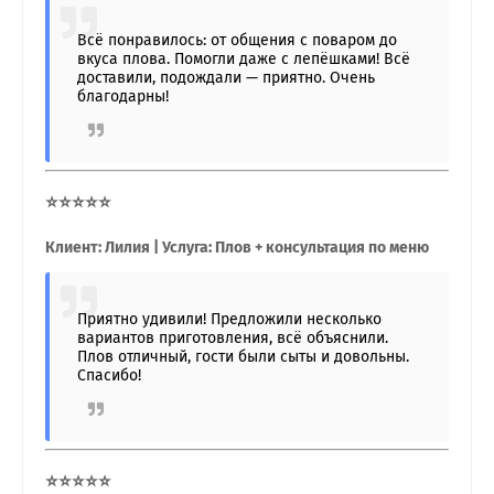
Всё понравилось: от общения с поваром до
вкуса плова. Помогли даже с лепёшками! Всё
доставили, подождали — приятно. Очень
благодарны!
⭐⭐⭐⭐⭐
Клиент: Лилия | Услуга: Плов + консультация по меню
Приятно удивили! Предложили несколько
вариантов приготовления, всё объяснили.
Плов отличный, гости были сыты и довольны.
Спасибо!
⭐⭐⭐⭐⭐