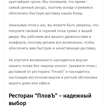
кратчайшие сроки. Мы понимаем, что время –
самый ценный ресурс, поэтому всегда стремимся
обеспечить быструю доставку наших блюд.
Заказывая плов у нас, вы можете быть уверены, что
получите свежий и горячий плов прямо к вашей
двери. Мы работаем для вашего удовольствия и
комфорта, поэтому делаем все возможное, чтобы
обеспечить вам быструю и качественную доставку.
Не упустите возможность насладиться вкусом
нашего плова без лишних хлопот. Закажите плов с
доставкой от ресторана “ПловЪ” и насладитесь
настоящим восточным вкусом в уютной обстановке
вашего дома или офиса.
Ресторан “ПловЪ” – надежный
выбор