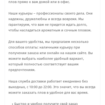
плов прямо к вам домой или в офис.
Наши курьеры – профессионалы своего дела. Они
надежны, дружелюбны и всегда вовремя. Мы
гарантируем, что вам не придется ждать долго,
чтобы насладиться ароматным и сочным пловом.
Для вашего удобства, мы предлагаем несколько
способов оплаты: наличными курьеру при
получении заказа или онлайн на нашем сайте. Вы
можете выбрать наиболее удобный вариант,
который полностью соответствует вашим
предпочтениям.
Наша служба доставки работает ежедневно без
выходных, с 10:00 до 22:00. Это значит, что вы всегда
можете заказать плов в удобное для вас время.
Быстро и удобно получите свой заказ