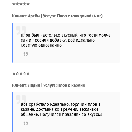
⭐⭐⭐⭐⭐
Клиент: Артём | Услуга: Плов с говядиной (4 кг)
Плов был настолько вкусный, что гости молча
ели и просили добавку. Всё идеально.
Советую однозначно.
⭐⭐⭐⭐⭐
Клиент: Лидия | Услуга: Плов в казане
Всё сработало идеально: горячий плов в
казане, доставка ко времени, вежливое
общение. Получился праздник со вкусом!