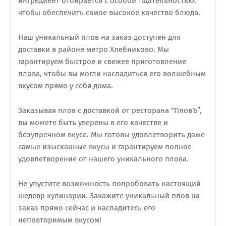
ингредиент отбирается с особой тщательностью,
чтобы обеспечить самое высокое качество блюда.
Наш уникальный плов на заказ доступен для
доставки в районе метро Хлебниково. Мы
гарантируем быстрое и свежее приготовление
плова, чтобы вы могли насладиться его волшебным
вкусом прямо у себя дома.
Заказывая плов с доставкой от ресторана “ПловЪ”,
вы можете быть уверены в его качестве и
безупречном вкусе. Мы готовы удовлетворить даже
самые изысканные вкусы и гарантируем полное
удовлетворение от нашего уникального плова.
Не упустите возможность попробовать настоящий
шедевр кулинарии. Закажите уникальный плов на
заказ прямо сейчас и насладитесь его
неповторимым вкусом!