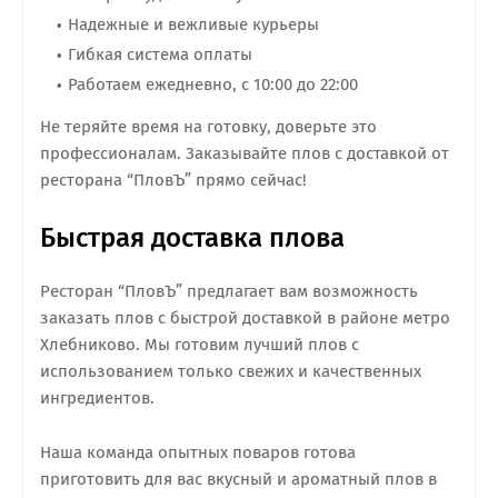
Надежные и вежливые курьеры
Гибкая система оплаты
Работаем ежедневно, с 10:00 до 22:00
Не теряйте время на готовку, доверьте это
профессионалам. Заказывайте плов с доставкой от
ресторана “ПловЪ” прямо сейчас!
Быстрая доставка плова
Ресторан “ПловЪ” предлагает вам возможность
заказать плов с быстрой доставкой в районе метро
Хлебниково. Мы готовим лучший плов с
использованием только свежих и качественных
ингредиентов.
Наша команда опытных поваров готова
приготовить для вас вкусный и ароматный плов в