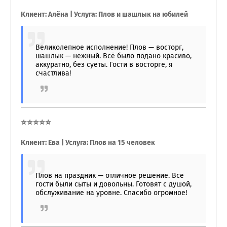
Клиент: Алёна | Услуга: Плов и шашлык на юбилей
Великолепное исполнение! Плов — восторг,
шашлык — нежный. Всё было подано красиво,
аккуратно, без суеты. Гости в восторге, я
счастлива!
⭐⭐⭐⭐⭐
Клиент: Ева | Услуга: Плов на 15 человек
Плов на праздник — отличное решение. Все
гости были сыты и довольны. Готовят с душой,
обслуживание на уровне. Спасибо огромное!