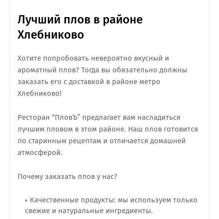
Лучший плов в районе
Хлебниково
Хотите попробовать невероятно вкусный и
ароматный плов? Тогда вы обязательно должны
заказать его с доставкой в районе метро
Хлебниково!
Ресторан “ПловЪ” предлагает вам насладиться
лучшим пловом в этом районе. Наш плов готовится
по старинным рецептам и отличается домашней
атмосферой.
Почему заказать плов у нас?
Качественные продукты: мы используем только
свежие и натуральные ингредиенты.