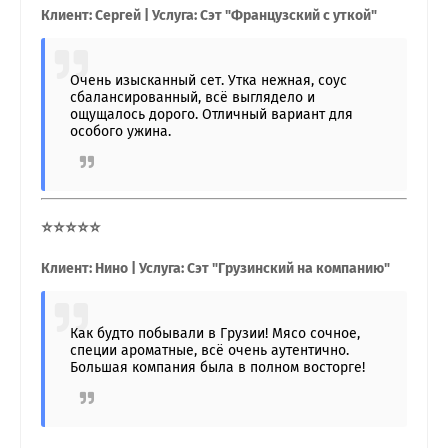
Клиент: Сергей | Услуга: Сэт "Французский с уткой"
Очень изысканный сет. Утка нежная, соус
сбалансированный, всё выглядело и
ощущалось дорого. Отличный вариант для
особого ужина.
⭐⭐⭐⭐⭐
Клиент: Нино | Услуга: Сэт "Грузинский на компанию"
Как будто побывали в Грузии! Мясо сочное,
специи ароматные, всё очень аутентично.
Большая компания была в полном восторге!