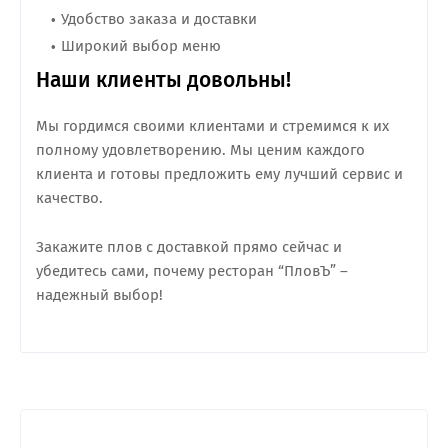
Удобство заказа и доставки
Широкий выбор меню
Наши клиенты довольны!
Мы гордимся своими клиентами и стремимся к их
полному удовлетворению. Мы ценим каждого
клиента и готовы предложить ему лучший сервис и
качество.
Закажите плов с доставкой прямо сейчас и
убедитесь сами, почему ресторан “ПловЪ” –
надежный выбор!