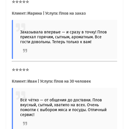
⭐⭐⭐⭐⭐
Клиент: Марина | Услуга: Плов на заказ
Заказывала впервые — и сразу в точку! Плов
приехал горячим, сытным, ароматным. Все
гости довольны. Теперь только к вам!
⭐⭐⭐⭐⭐
Клиент: Иван | Услуга: Плов на 30 человек
Всё чётко — от общения до доставки. Плов
вкусный, сытный, хватило на всех. Очень
помогли с выбором мяса и посуды. Отличный
сервис!