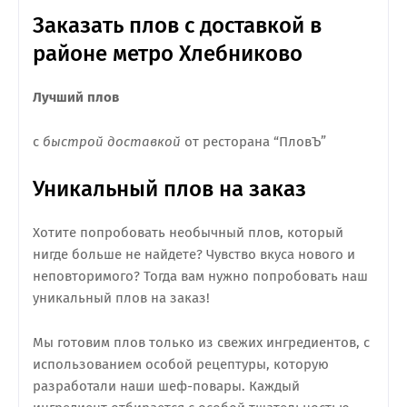
Заказать плов с доставкой в
районе метро Хлебниково
Лучший плов
с
быстрой доставкой
от ресторана “ПловЪ”
Уникальный плов на заказ
Хотите попробовать необычный плов, который
нигде больше не найдете? Чувство вкуса нового и
неповторимого? Тогда вам нужно попробовать наш
уникальный плов на заказ!
Мы готовим плов только из свежих ингредиентов, с
использованием особой рецептуры, которую
разработали наши шеф-повары. Каждый