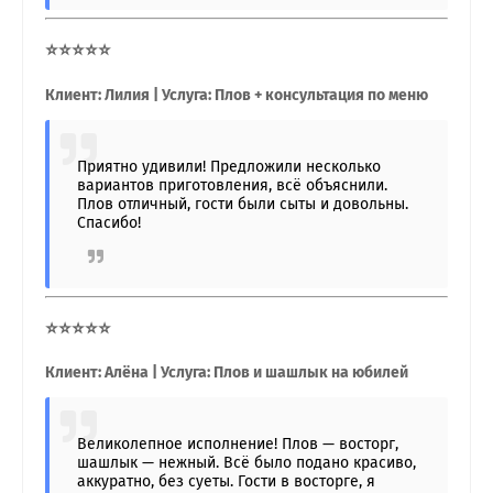
⭐⭐⭐⭐⭐
Клиент: Лилия | Услуга: Плов + консультация по меню
Приятно удивили! Предложили несколько
вариантов приготовления, всё объяснили.
Плов отличный, гости были сыты и довольны.
Спасибо!
⭐⭐⭐⭐⭐
Клиент: Алёна | Услуга: Плов и шашлык на юбилей
Великолепное исполнение! Плов — восторг,
шашлык — нежный. Всё было подано красиво,
аккуратно, без суеты. Гости в восторге, я