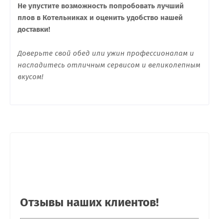
Не упустите возможность попробовать лучший
плов в Котельниках и оценить удобство нашей
доставки!
Доверьте свой обед или ужин профессионалам и
насладитесь отличным сервисом и великолепным
вкусом!
Отзывы наших клиентов!