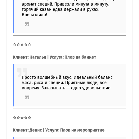
аромат специй. Привезли минута в минуту,
горячий казан едва держали в руках.
Впечатлило!
⭐⭐⭐⭐⭐
Клиент: Наталья | Услуга: Плов на банкет
Просто волшебный вкус. Идеальный баланс
мяса, риса и специй. Приятные люди, всё
вовремя. Заказывать — одно удовольствие.
⭐⭐⭐⭐⭐
Клиент: Денис | Услуга: Плов на мероприятие