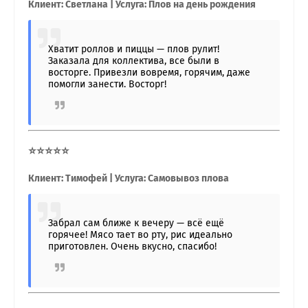
Клиент: Светлана | Услуга: Плов на день рождения
Хватит роллов и пиццы — плов рулит!
Заказала для коллектива, все были в
восторге. Привезли вовремя, горячим, даже
помогли занести. Восторг!
⭐⭐⭐⭐⭐
Клиент: Тимофей | Услуга: Самовывоз плова
Забрал сам ближе к вечеру — всё ещё
горячее! Мясо тает во рту, рис идеально
приготовлен. Очень вкусно, спасибо!