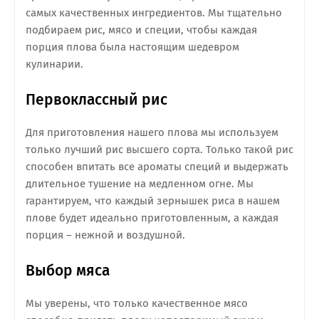
самых качественных ингредиентов. Мы тщательно
подбираем рис, мясо и специи, чтобы каждая
порция плова была настоящим шедевром
кулинарии.
Первоклассный рис
Для приготовления нашего плова мы используем
только лучший рис высшего сорта. Только такой рис
способен впитать все ароматы специй и выдержать
длительное тушение на медленном огне. Мы
гарантируем, что каждый зернышек риса в нашем
плове будет идеально приготовленным, а каждая
порция – нежной и воздушной.
Выбор мяса
Мы уверены, что только качественное мясо