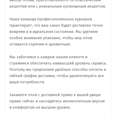
выбор плова, приготовленного по классическим
рецептам или с уникальным кулинарным акцентом.
Наша команда профессиональных курьеров
гарантирует, что ваш заказ будет доставлен точно
вовремя и в идеальном состоянии. Мы уделяем
особое внимание упаковке, чтобы ваш плов
оставался горячим и ароматным.
Мы заботимся о каждом нашем клиенте и
стремимся обеспечить наивысший уровень сервиса.
Поэтому мы предлагаем удобные способы оплаты и
гибкий график доставки, чтобы удовлетворить все
ваши потребности.
Закажите плов с доставкой прямо к вашей двери
прямо сейчас и насладитесь великолепным вкусом
и комфортом на высшем уровне.