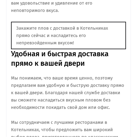
вам удовольствие и удивление от его
неповторимого вкуса.
Закажите плов с доставкой в Котельниках
прямо сейчас и насладитесь его
непревзойденным вкусом!
Удобная и быстрая доставка
прямо к вашей двери
Мы понимаем, что ваше время ценно, поэтому
предлагаем вам удобную и быструю доставку прямо
к вашей двери. Благодаря нашей службе доставки
вы сможете насладиться вкусным пловом без
необходимости покидать свой дом или офис.
Мы сотрудничаем с лучшими ресторанами в
Котельниках, чтобы предложить вам широкий