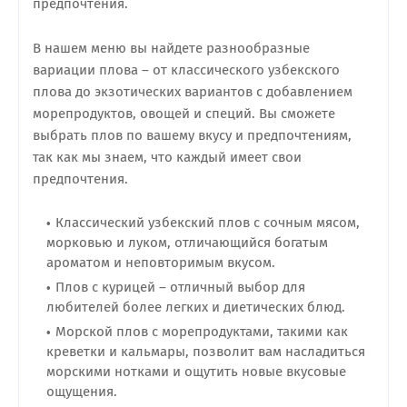
предпочтения.
В нашем меню вы найдете разнообразные
вариации плова – от классического узбекского
плова до экзотических вариантов с добавлением
морепродуктов, овощей и специй. Вы сможете
выбрать плов по вашему вкусу и предпочтениям,
так как мы знаем, что каждый имеет свои
предпочтения.
Классический узбекский плов с сочным мясом,
морковью и луком, отличающийся богатым
ароматом и неповторимым вкусом.
Плов с курицей – отличный выбор для
любителей более легких и диетических блюд.
Морской плов с морепродуктами, такими как
креветки и кальмары, позволит вам насладиться
морскими нотками и ощутить новые вкусовые
ощущения.