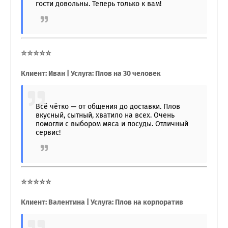
гости довольны. Теперь только к вам!
⭐⭐⭐⭐⭐
Клиент: Иван | Услуга: Плов на 30 человек
Всё чётко — от общения до доставки. Плов
вкусный, сытный, хватило на всех. Очень
помогли с выбором мяса и посуды. Отличный
сервис!
⭐⭐⭐⭐⭐
Клиент: Валентина | Услуга: Плов на корпоратив