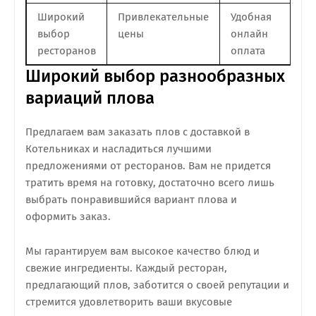
Широкий
Привлекательные
Удобная
выбор
цены
онлайн
ресторанов
оплата
Широкий выбор разнообразных
вариаций плова
Предлагаем вам заказать плов с доставкой в
Котельниках и насладиться лучшими
предложениями от ресторанов. Вам не придется
тратить время на готовку, достаточно всего лишь
выбрать понравившийся вариант плова и
оформить заказ.
Мы гарантируем вам высокое качество блюд и
свежие ингредиенты. Каждый ресторан,
предлагающий плов, заботится о своей репутации и
стремится удовлетворить ваши вкусовые