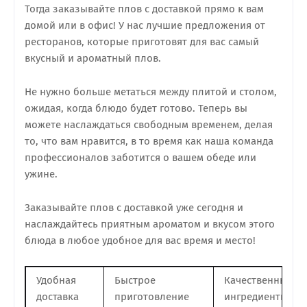
Тогда заказывайте плов с доставкой прямо к вам
домой или в офис! У нас лучшие предложения от
ресторанов, которые приготовят для вас самый
вкусный и ароматный плов.
Не нужно больше метаться между плитой и столом,
ожидая, когда блюдо будет готово. Теперь вы
можете наслаждаться свободным временем, делая
то, что вам нравится, в то время как наша команда
профессионалов заботится о вашем обеде или
ужине.
Заказывайте плов с доставкой уже сегодня и
наслаждайтесь приятным ароматом и вкусом этого
блюда в любое удобное для вас время и место!
Удобная
Быстрое
Качественные
доставка
приготовление
ингредиенты