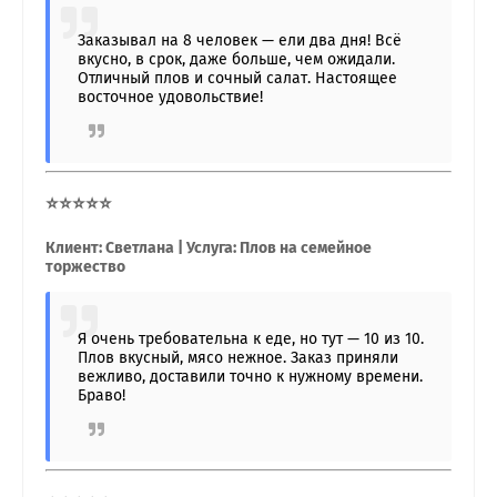
Заказывал на 8 человек — ели два дня! Всё
вкусно, в срок, даже больше, чем ожидали.
Отличный плов и сочный салат. Настоящее
восточное удовольствие!
⭐⭐⭐⭐⭐
Клиент: Светлана | Услуга: Плов на семейное
торжество
Я очень требовательна к еде, но тут — 10 из 10.
Плов вкусный, мясо нежное. Заказ приняли
вежливо, доставили точно к нужному времени.
Браво!