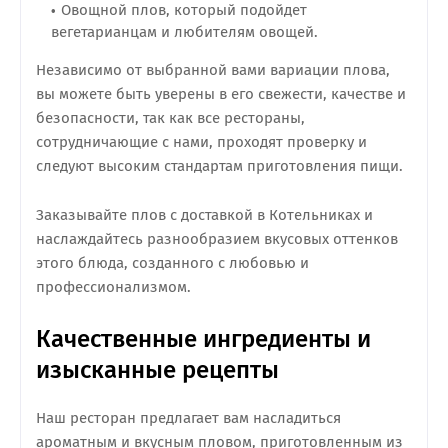
Овощной плов, который подойдет
вегетарианцам и любителям овощей.
Независимо от выбранной вами вариации плова,
вы можете быть уверены в его свежести, качестве и
безопасности, так как все рестораны,
сотрудничающие с нами, проходят проверку и
следуют высоким стандартам приготовления пищи.
Заказывайте плов с доставкой в Котельниках и
наслаждайтесь разнообразием вкусовых оттенков
этого блюда, созданного с любовью и
профессионализмом.
Качественные ингредиенты и
изысканные рецепты
Наш ресторан предлагает вам насладиться
ароматным и вкусным пловом, приготовленным из