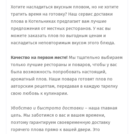
Хотите насладиться вкусным пловом, но не хотите
тратить время на готовку? Наш сервис доставки
плова в Котельниках предлагает вам лучшие
предложения от местных ресторанов. У нас вы
можете заказать плов по выгодным ценам и
насладиться неповторимым вкусом этого блюда.
Качество на первом месте!
Мы тщательно выбираем
только лучшие рестораны и поваров, чтобы у вас
была возможность попробовать настоящий,
ароматный плов. Наши повара готовят плов по
авторским рецептам, передавая в каждую тарелку
свою любовь к кулинарии.
Удобство и быстрота доставки
– наша главная
цель. Мы заботимся о вас и вашем времени,
поэтому гарантируем своевременную доставку
горячего плова прямо к вашей двери. Это