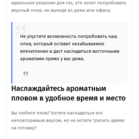
идеальное решение для тех, кто хочет попробовать
вкусный плов, не выходя из дома или офиса.
Не упустите возможность попробовать наш
плов, который оставит незабываемое
впечатление и даст насладиться восточными
ароматами прямо у вас дома.
Наслаждайтесь ароматным
пловом в удобное время и место
Вы любите плов? Хотите насладиться его
неповторимым вкусом, но не хотите тратить время
на готовку?