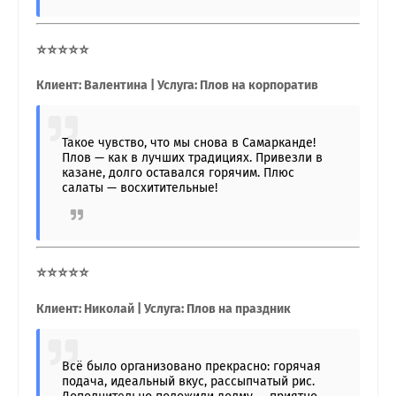
⭐⭐⭐⭐⭐
Клиент: Валентина | Услуга: Плов на корпоратив
Такое чувство, что мы снова в Самарканде!
Плов — как в лучших традициях. Привезли в
казане, долго оставался горячим. Плюс
салаты — восхитительные!
⭐⭐⭐⭐⭐
Клиент: Николай | Услуга: Плов на праздник
Всё было организовано прекрасно: горячая
подача, идеальный вкус, рассыпчатый рис.