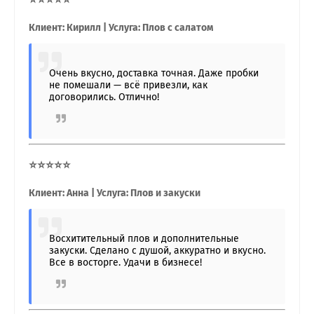
Клиент: Кирилл | Услуга: Плов с салатом
Очень вкусно, доставка точная. Даже пробки
не помешали — всё привезли, как
договорились. Отлично!
⭐⭐⭐⭐⭐
Клиент: Анна | Услуга: Плов и закуски
Восхитительный плов и дополнительные
закуски. Сделано с душой, аккуратно и вкусно.
Все в восторге. Удачи в бизнесе!