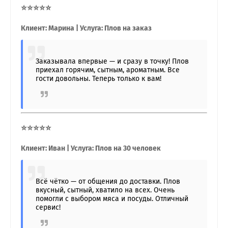
⭐⭐⭐⭐⭐
Клиент: Марина | Услуга: Плов на заказ
Заказывала впервые — и сразу в точку! Плов
приехал горячим, сытным, ароматным. Все
гости довольны. Теперь только к вам!
⭐⭐⭐⭐⭐
Клиент: Иван | Услуга: Плов на 30 человек
Всё чётко — от общения до доставки. Плов
вкусный, сытный, хватило на всех. Очень
помогли с выбором мяса и посуды. Отличный
сервис!