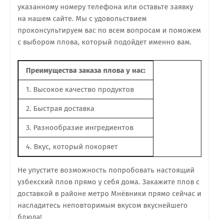
указанному номеру телефона или оставьте заявку
на нашем сайте. Мы с удовольствием
проконсультируем вас по всем вопросам и поможем
с выбором плова, который подойдет именно вам.
Преимущества заказа плова у нас:
1. Высокое качество продуктов
2. Быстрая доставка
3. Разнообразие ингредиентов
4. Вкус, который покоряет
Не упустите возможность попробовать настоящий
узбекский плов прямо у себя дома. Закажите плов с
доставкой в районе метро Мнёвники прямо сейчас и
насладитесь неповторимым вкусом вкуснейшего
блюда!