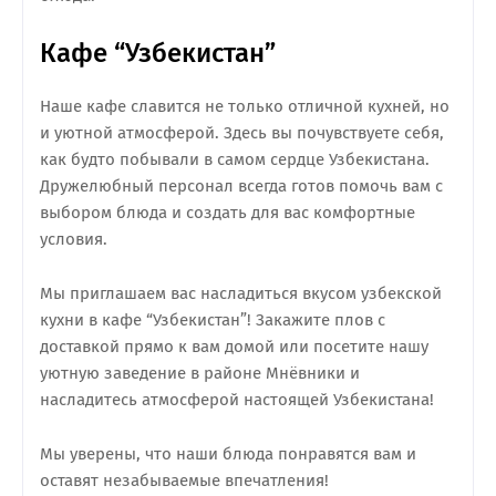
Кафе “Узбекистан”
Наше кафе славится не только отличной кухней, но
и уютной атмосферой. Здесь вы почувствуете себя,
как будто побывали в самом сердце Узбекистана.
Дружелюбный персонал всегда готов помочь вам с
выбором блюда и создать для вас комфортные
условия.
Мы приглашаем вас насладиться вкусом узбекской
кухни в кафе “Узбекистан”! Закажите плов с
доставкой прямо к вам домой или посетите нашу
уютную заведение в районе Мнёвники и
насладитесь атмосферой настоящей Узбекистана!
Мы уверены, что наши блюда понравятся вам и
оставят незабываемые впечатления!