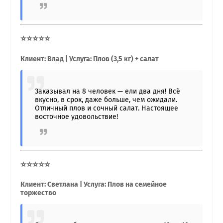
⭐⭐⭐⭐⭐
Клиент: Влад | Услуга: Плов (3,5 кг) + салат
Заказывал на 8 человек — ели два дня! Всё
вкусно, в срок, даже больше, чем ожидали.
Отличный плов и сочный салат. Настоящее
восточное удовольствие!
⭐⭐⭐⭐⭐
Клиент: Светлана | Услуга: Плов на семейное
торжество