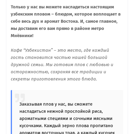
Только у нас вы можете насладиться настоящим
узбекским пловом – блюдом, которое воплощает в
себе весь дух и аромат Востока. И, самое главное,
мы доставим его вам прямо в районе метро
Мнёвники!
Кафе “Узбекистан” – это место, где каждый
гость становится частью нашей большой
дружной семьи. Мы готовим плов с любовью и
осторожностью, сохраняя все традиции и
секреты приготовления этого блюда.
Заказывая плов у нас, вы сможете
насладиться нежной прослойкой риса,
ароматными специями и сочными мясными
кусочками. Каждый зерно плова пропитано
ароматом восточных трав, а каждый кусочек