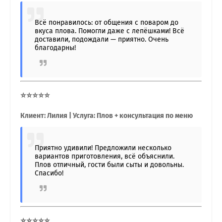
Всё понравилось: от общения с поваром до
вкуса плова. Помогли даже с лепёшками! Всё
доставили, подождали — приятно. Очень
благодарны!
⭐⭐⭐⭐⭐
Клиент: Лилия | Услуга: Плов + консультация по меню
Приятно удивили! Предложили несколько
вариантов приготовления, всё объяснили.
Плов отличный, гости были сыты и довольны.
Спасибо!
⭐⭐⭐⭐⭐