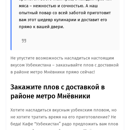
мяса – нежностью и сочностью. А наш
опытный повар со всей заботой приготовит
вам этот шедевр кулинарии и доставит его
прямо к вашей двери.
Не упустите возможность насладиться настоящим
вкусом Узбекистана – заказывайте плов с доставкой
в районе метро Мнёвники прямо сейчас!
Закажите плов с доставкой в
районе метро Мнёвники
Хотите насладиться вкусным узбекским пловом, но
не хотите тратить время на его приготовление? Не
беда! Кафе “Узбекистан” радо предложить вам плов