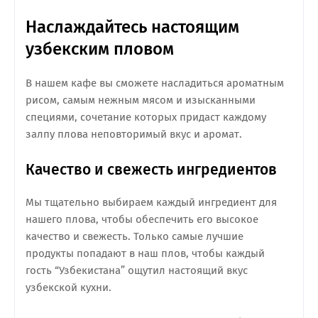
Наслаждайтесь настоящим
узбекским пловом
В нашем кафе вы сможете насладиться ароматным
рисом, самым нежным мясом и изысканными
специями, сочетание которых придаст каждому
залпу плова неповторимый вкус и аромат.
Качество и свежесть ингредиентов
Мы тщательно выбираем каждый ингредиент для
нашего плова, чтобы обеспечить его высокое
качество и свежесть. Только самые лучшие
продукты попадают в наш плов, чтобы каждый
гость “Узбекистана” ощутил настоящий вкус
узбекской кухни.