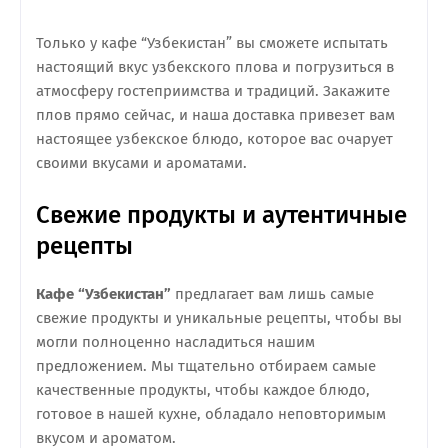
Только у кафе “Узбекистан” вы сможете испытать
настоящий вкус узбекского плова и погрузиться в
атмосферу гостеприимства и традиций. Закажите
плов прямо сейчас, и наша доставка привезет вам
настоящее узбекское блюдо, которое вас очарует
своими вкусами и ароматами.
Свежие продукты и аутентичные
рецепты
Кафе “Узбекистан”
предлагает вам лишь самые
свежие продукты и уникальные рецепты, чтобы вы
могли полноценно насладиться нашим
предложением. Мы тщательно отбираем самые
качественные продукты, чтобы каждое блюдо,
готовое в нашей кухне, обладало неповторимым
вкусом и ароматом.