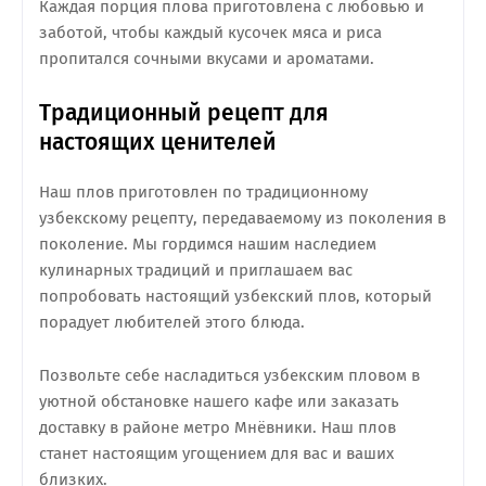
Каждая порция плова приготовлена с любовью и
заботой, чтобы каждый кусочек мяса и риса
пропитался сочными вкусами и ароматами.
Традиционный рецепт для
настоящих ценителей
Наш плов приготовлен по традиционному
узбекскому рецепту, передаваемому из поколения в
поколение. Мы гордимся нашим наследием
кулинарных традиций и приглашаем вас
попробовать настоящий узбекский плов, который
порадует любителей этого блюда.
Позвольте себе насладиться узбекским пловом в
уютной обстановке нашего кафе или заказать
доставку в районе метро Мнёвники. Наш плов
станет настоящим угощением для вас и ваших
близких.