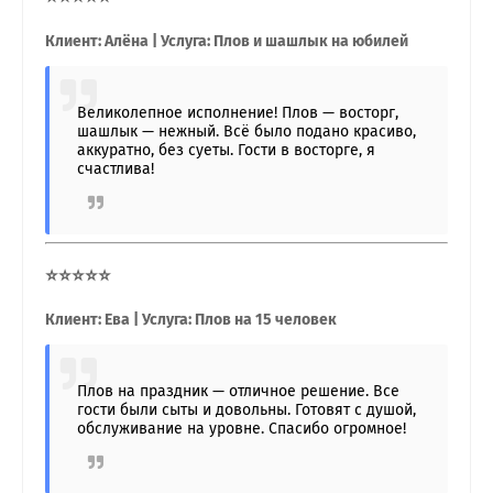
Клиент: Алёна | Услуга: Плов и шашлык на юбилей
Великолепное исполнение! Плов — восторг,
шашлык — нежный. Всё было подано красиво,
аккуратно, без суеты. Гости в восторге, я
счастлива!
⭐⭐⭐⭐⭐
Клиент: Ева | Услуга: Плов на 15 человек
Плов на праздник — отличное решение. Все
гости были сыты и довольны. Готовят с душой,
обслуживание на уровне. Спасибо огромное!