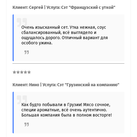
Клиент: Сергей | Услуга: Сэт "Французский с уткой"
Очень изысканный сет. Утка нежная, соус
сбалансированный, всё выглядело и
ощущалось дорого. Отличный вариант для
особого ужина.
⭐⭐⭐⭐⭐
Клиент: Нино | Услуга: Сэт "Грузинский на компанию"
Как будто побывали в Грузии! Мясо сочное,
специи ароматные, всё очень аутентично.
Большая компания была в полном восторге!