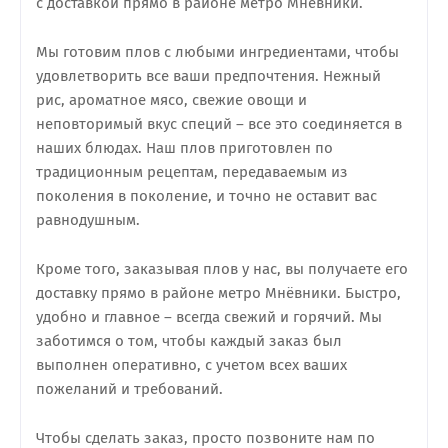
с доставкой прямо в районе метро Мнёвники.
Мы готовим плов с любыми ингредиентами, чтобы
удовлетворить все ваши предпочтения. Нежный
рис, ароматное мясо, свежие овощи и
неповторимый вкус специй – все это соединяется в
наших блюдах. Наш плов приготовлен по
традиционным рецептам, передаваемым из
поколения в поколение, и точно не оставит вас
равнодушным.
Кроме того, заказывая плов у нас, вы получаете его
доставку прямо в районе метро Мнёвники. Быстро,
удобно и главное – всегда свежий и горячий. Мы
заботимся о том, чтобы каждый заказ был
выполнен оперативно, с учетом всех ваших
пожеланий и требований.
Чтобы сделать заказ, просто позвоните нам по