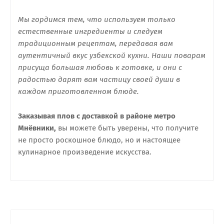
Мы гордимся тем, что используем только
естественные ингредиенты и следуем
традиционным рецептам, передавая вам
аутентичный вкус узбекской кухни. Наши поварам
присуща большая любовь к готовке, и они с
радостью дарят вам частицу своей души в
каждом приготовленном блюде.
Заказывая плов с доставкой в районе метро
Мнёвники,
вы можете быть уверены, что получите
не просто роскошное блюдо, но и настоящее
кулинарное произведение искусства.