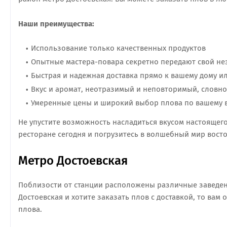
Наши преимущества:
Использование только качественных продуктов
Опытные мастера-повара секретно передают свой не
Быстрая и надежная доставка прямо к вашему дому и
Вкус и аромат, неотразимый и неповторимый, словно
Умеренные цены и широкий выбор плова по вашему в
Не упустите возможность насладиться вкусом настоящего
ресторане сегодня и погрузитесь в волшебный мир восто
Метро Достоевская
Поблизости от станции расположены различные заведени
Достоевская и хотите заказать плов с доставкой, то вам
плова.