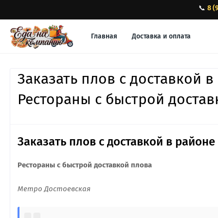
📞
8 (
Главная
Доставка и оплата
Заказать плов с доставкой в
Рестораны с быстрой достав
Заказать плов с доставкой в районе
Рестораны с быстрой доставкой плова
Метро Достоевская